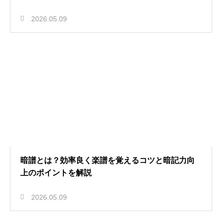
2026.05.09
暗譜とは？効率良く楽譜を覚えるコツと暗記力向
上のポイントを解説
2026.05.09