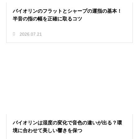
バイオリンのフラットとシャープの運指の基本！
半音の指の幅を正確に取るコツ
2026.07.21
バイオリンは湿度の変化で音色の違いが出る？環
境に合わせて美しい響きを保つ