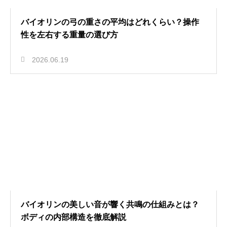
バイオリンの弓の重さの平均はどれくらい？操作
性を左右する重量の選び方
2026.06.19
バイオリンの美しい音が響く共鳴の仕組みとは？
ボディの内部構造を徹底解説