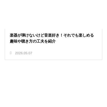
楽器が弾けないけど音楽好き！それでも楽しめる
趣味や聴き方の工夫を紹介
2026.05.07