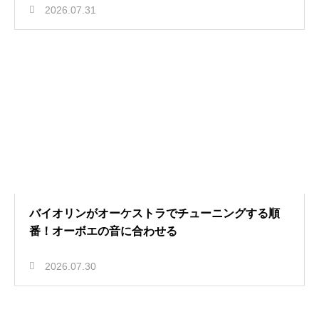
2026.07.31
バイオリンがオーケストラでチューニングする順
番！オーボエの音に合わせる
2026.07.30