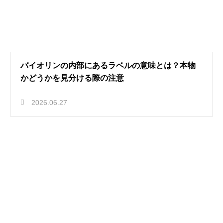
バイオリンの内部にあるラベルの意味とは？本物
かどうかを見分ける際の注意
2026.06.27