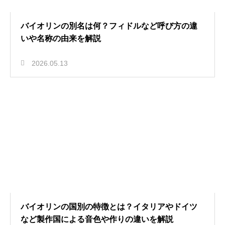
バイオリンの別名は何？フィドルなど呼び方の違
いや名称の由来を解説
2026.05.13
バイオリンの国別の特徴とは？イタリアやドイツ
など製作国による音色や作りの違いを解説