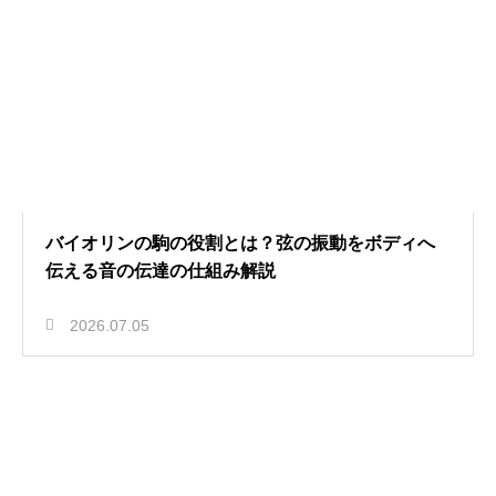
バイオリンの駒の役割とは？弦の振動をボディへ
伝える音の伝達の仕組み解説
2026.07.05