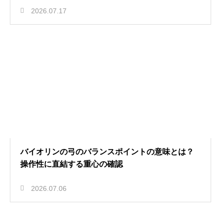
2026.07.17
バイオリンの弓のバランスポイントの意味とは？
操作性に直結する重心の確認
2026.07.06