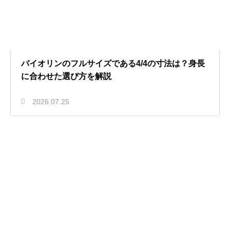
バイオリンのフルサイズである4/4の寸法は？身長
に合わせた選び方を解説
2026.07.25