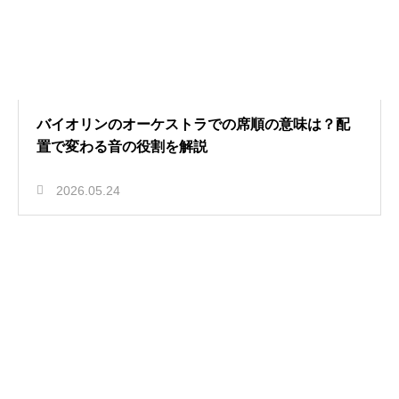
バイオリンのオーケストラでの席順の意味は？配
置で変わる音の役割を解説
2026.05.24