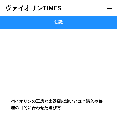
ヴァイオリンTIMES
知識
バイオリンの工房と楽器店の違いとは？購入や修
理の目的に合わせた選び方