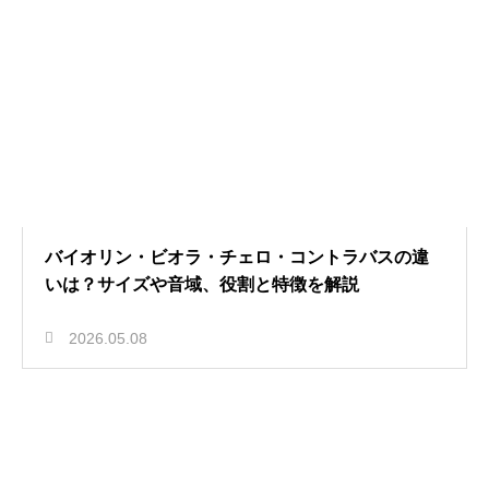
バイオリン・ビオラ・チェロ・コントラバスの違
いは？サイズや音域、役割と特徴を解説
2026.05.08