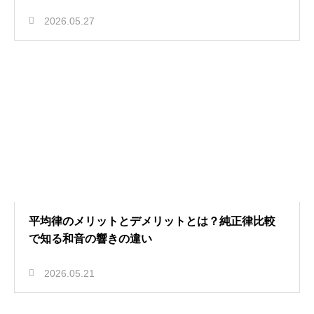
2026.05.27
平均律のメリットとデメリットとは？純正律比較
で知る和音の響きの違い
2026.05.21