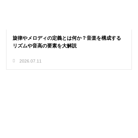
旋律やメロディの定義とは何か？音楽を構成する
リズムや音高の要素を大解説
2026.07.11