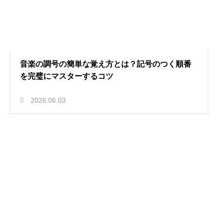
音楽の調号の簡単な覚え方とは？記号のつく順番
を完璧にマスターするコツ
2026.06.03