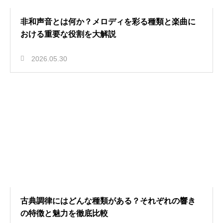
非和声音とは何か？メロディを彩る種類と楽曲に
おける重要な役割を大解説
2026.05.30
古典調律にはどんな種類がある？それぞれの響き
の特徴と魅力を徹底比較