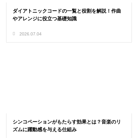
ダイアトニックコードの一覧と役割を解説！作曲
やアレンジに役立つ基礎知識
2026.07.04
シンコペーションがもたらす効果とは？音楽のリ
ズムに躍動感を与える仕組み