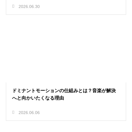
2026.06.30
ドミナントモーションの仕組みとは？音楽が解決
へと向かいたくなる理由
2026.06.06