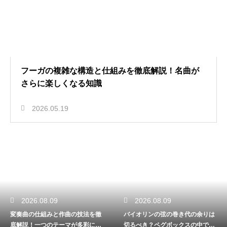
フーガの複雑な構造と仕組みを徹底解説！名曲が
さらに楽しくなる知識
2026.05.19
2026.08.09
2026.08.09
変奏曲の仕組みと作曲の技法を徹
バイオリンの弦の巻き代の余りは
底解説！一つのテーマが多彩に変
切るべき？ペグボックスの中で絡