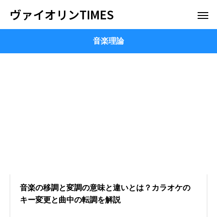
ヴァイオリンTIMES
音楽理論
音楽の移調と変調の意味と違いとは？カラオケの
キー変更と曲中の転調を解説