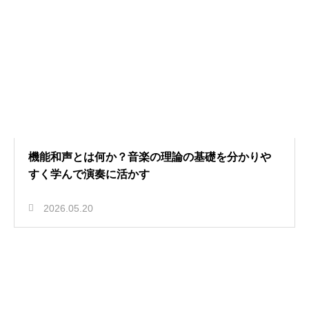
機能和声とは何か？音楽の理論の基礎を分かりや
すく学んで演奏に活かす
2026.05.20