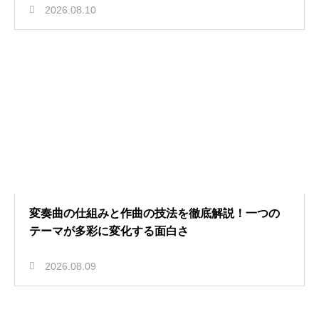
2026.08.10
変奏曲の仕組みと作曲の技法を徹底解説！一つの
テーマが多彩に変化する面白さ
2026.08.09