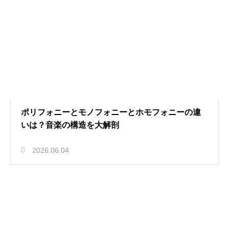
ポリフォニーとモノフォニーとホモフォニーの違
いは？音楽の構造を大解剖
2026.06.04