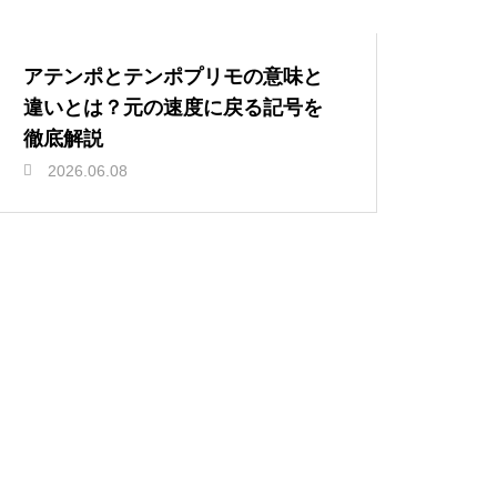
アテンポとテンポプリモの意味と
違いとは？元の速度に戻る記号を
徹底解説
2026.06.08