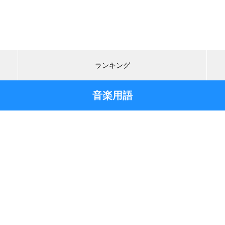
ランキング
音楽用語