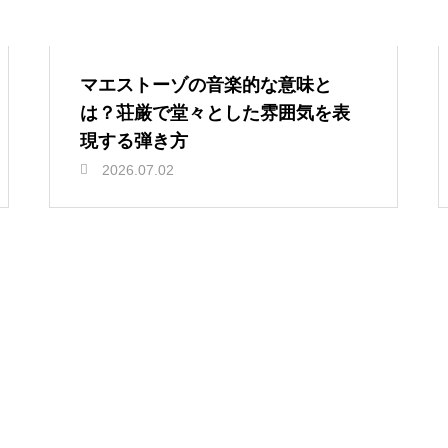
マエストーゾの音楽的な意味と
は？荘厳で堂々とした雰囲気を表
現する弾き方
2026.07.02