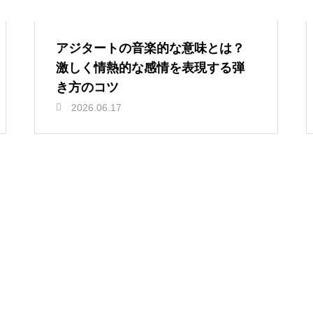
アジタートの音楽的な意味とは？
激しく情熱的な感情を表現する弾
き方のコツ
2026.06.17