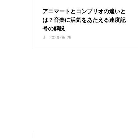
アニマートとコンブリオの違いと
は？音楽に活気をあたえる速度記
号の解説
2026.05.29