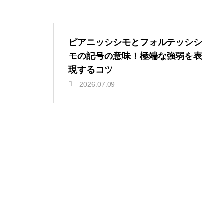
ピアニッシシモとフォルテッシシ
モの記号の意味！極端な強弱を表
現するコツ
2026.07.09