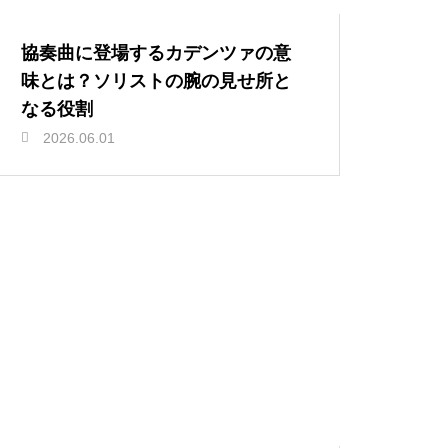
協奏曲に登場するカデンツァの意
味とは？ソリストの腕の見せ所と
なる役割
2026.06.01