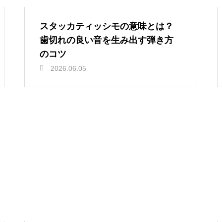
スタッカティッシモの意味とは？
歯切れの良い音を生み出す弾き方
のコツ
2026.06.05