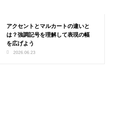
アクセントとマルカートの違いと
は？強調記号を理解して表現の幅
を広げよう
2026.06.23