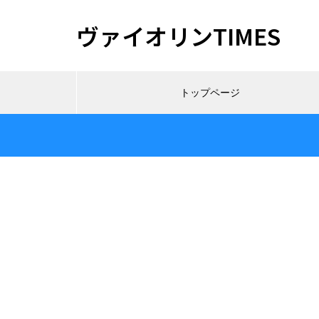
ヴァイオリンTIMES
トップページ