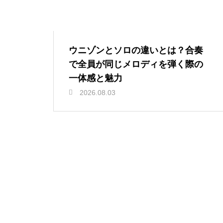
ウニゾンとソロの違いとは？合奏
で全員が同じメロディを弾く際の
一体感と魅力
2026.08.03