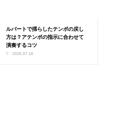
ルバートで揺らしたテンポの戻し
方は？アテンポの指示に合わせて
演奏するコツ
2026.07.18