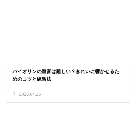
バイオリンの重音は難しい？きれいに響かせるた
めのコツと練習法
2026.04.26