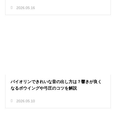
2026.05.16
バイオリンできれいな音の出し方は？響きが良く
なるボウイングや弓圧のコツを解説
2026.05.10