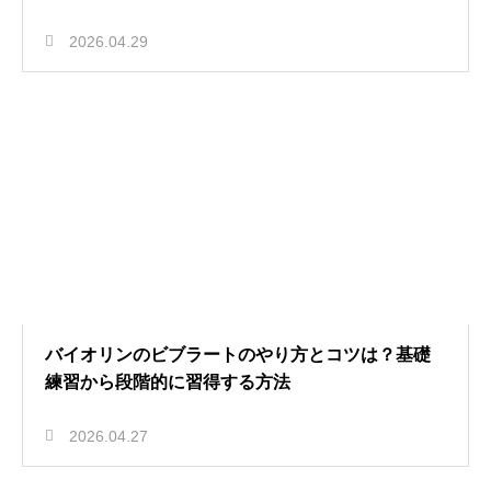
2026.04.29
バイオリンのビブラートのやり方とコツは？基礎
練習から段階的に習得する方法
2026.04.27