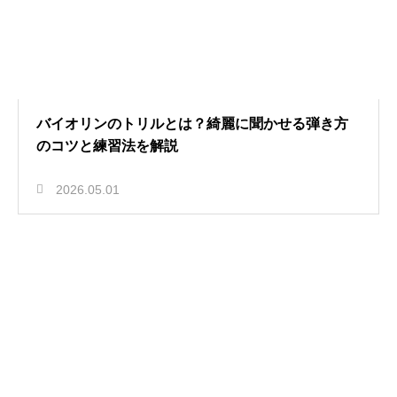
バイオリンのトリルとは？綺麗に聞かせる弾き方
のコツと練習法を解説
2026.05.01