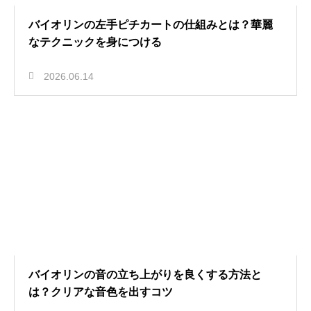
バイオリンの左手ピチカートの仕組みとは？華麗
なテクニックを身につける
2026.06.14
バイオリンの音の立ち上がりを良くする方法と
は？クリアな音色を出すコツ