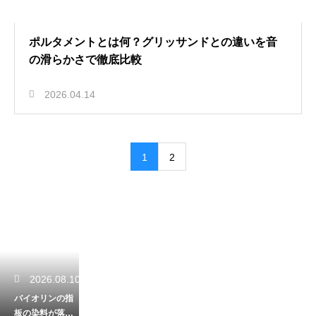
ポルタメントとは何？グリッサンドとの違いを音
の滑らかさで徹底比較
2026.04.14
1
2
2026.08.10
バイオリンの指
板の染料が落ち