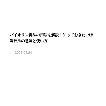
バイオリン奏法の用語を解説！知っておきたい特
殊技法の意味と使い方
2026.04.24