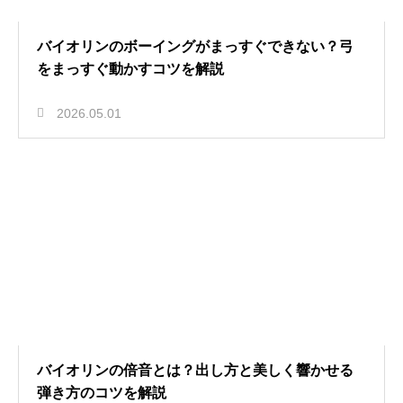
バイオリンのボーイングがまっすぐできない？弓
をまっすぐ動かすコツを解説
2026.05.01
バイオリンの倍音とは？出し方と美しく響かせる
弾き方のコツを解説