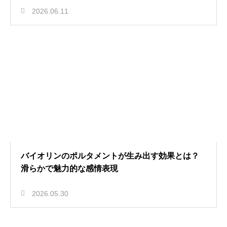
2026.06.11
バイオリンのポルタメントが生み出す効果とは？
滑らかで魅力的な感情表現
2026.05.30