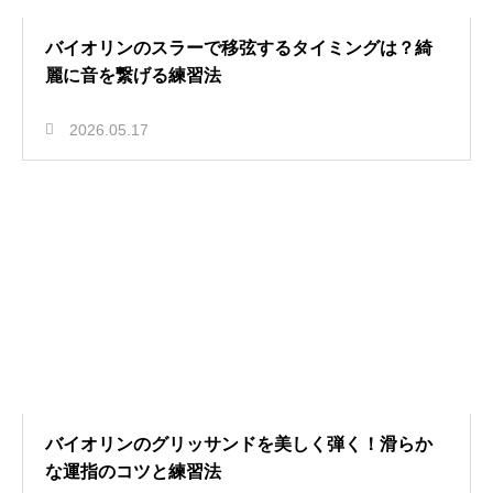
バイオリンのスラーで移弦するタイミングは？綺
麗に音を繋げる練習法
2026.05.17
バイオリンのグリッサンドを美しく弾く！滑らか
な運指のコツと練習法