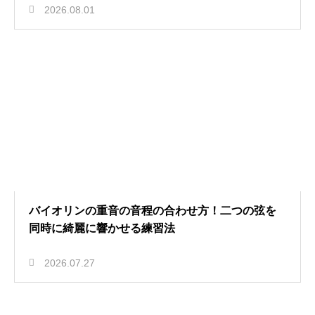
2026.08.01
バイオリンの重音の音程の合わせ方！二つの弦を
同時に綺麗に響かせる練習法
2026.07.27