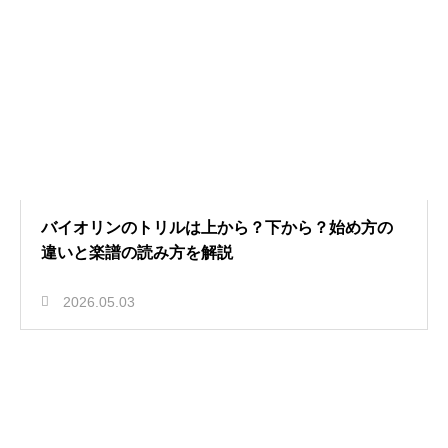
バイオリンのトリルは上から？下から？始め方の
違いと楽譜の読み方を解説
2026.05.03