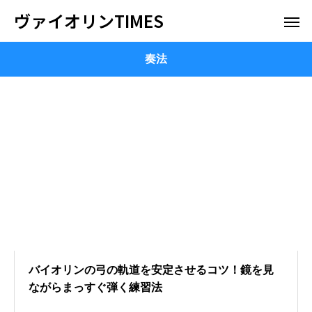
ヴァイオリンTIMES
奏法
バイオリンの弓の軌道を安定させるコツ！鏡を見
ながらまっすぐ弾く練習法