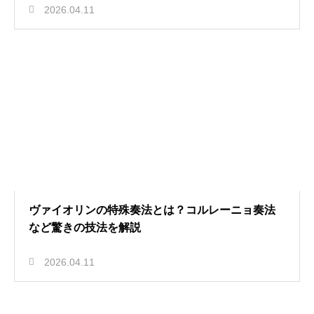
2026.04.11
ヴァイオリンの特殊奏法とは？コルレーニョ奏法
など驚きの技法を解説
2026.04.11