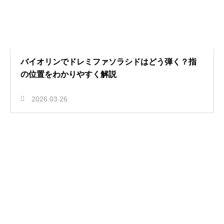
バイオリンでドレミファソラシドはどう弾く？指
の位置をわかりやすく解説
2026.03.26