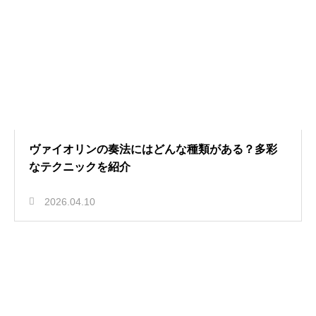
ヴァイオリンの奏法にはどんな種類がある？多彩
なテクニックを紹介
2026.04.10