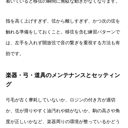
着いていると移弦の瞬間に無駄な動きがなくなります。
指を高く上げすぎず、弦から離しすぎず、かつ次の弦を
触れる準備をしておくこと。移弦を含む練習パターンで
は、左手を入れず開放弦で音の繋ぎを重視する方法も有
効です。
楽器・弓・道具のメンテナンスとセッティン
グ
弓毛が古く摩耗していないか、ロジンの付き方が適切
か、弦が滑りやすく油汚れや錆がないか、駒の高さや角
度が正しいかなど、楽器周りの環境が整っているかどう