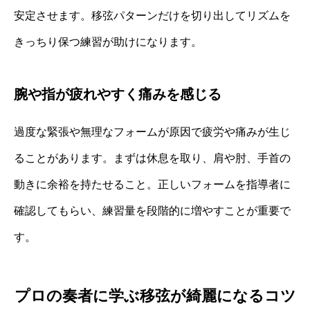
安定させます。移弦パターンだけを切り出してリズムを
きっちり保つ練習が助けになります。
腕や指が疲れやすく痛みを感じる
過度な緊張や無理なフォームが原因で疲労や痛みが生じ
ることがあります。まずは休息を取り、肩や肘、手首の
動きに余裕を持たせること。正しいフォームを指導者に
確認してもらい、練習量を段階的に増やすことが重要で
す。
プロの奏者に学ぶ移弦が綺麗になるコツ