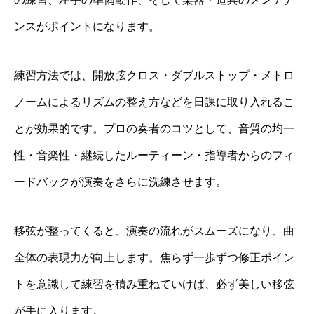
ンスがポイントになります。
練習方法では、開放弦クロス・ダブルストップ・メトロ
ノームによるリズムの整え方などを日課に取り入れるこ
とが効果的です。プロの奏者のコツとして、音質の均一
性・音楽性・継続したルーティーン・指導者からのフィ
ードバックが演奏をさらに洗練させます。
移弦が整ってくると、演奏の流れがスムーズになり、曲
全体の表現力が向上します。焦らず一歩ずつ修正ポイン
トを意識して練習を積み重ねていけば、必ず美しい移弦
が手に入ります。