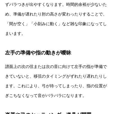
ずバラつきが出やすくなります。時間的余裕が少ないた
め、準備が遅れたり肘の高さが変わったりすることで、
「間が空く」「小刻みに動く」など雑な印象になってし
まいます。
左手の準備や指の動きが曖昧
譜面上の次の弦または次の音に向けて左手の指が準備で
きていないと、移弦のタイミングがずれたり遅れたりし
ます。これにより、弓が待ってしまったり、指の位置が
ぎこちなくなって音がバラバラになります。