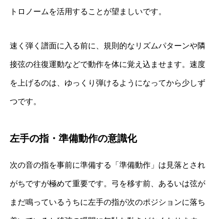
トロノームを活用することが望ましいです。
速く弾く譜面に入る前に、規則的なリズムパターンや隣
接弦の往復運動などで動作を体に覚え込ませます。速度
を上げるのは、ゆっくり弾けるようになってから少しず
つです。
左手の指・準備動作の意識化
次の音の指を事前に準備する「準備動作」は見落とされ
がちですが極めて重要です。弓を移す前、あるいは弦が
まだ鳴っているうちに左手の指が次のポジションに落ち