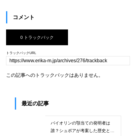
コメント
0 トラックバック
トラックバックURL
この記事へのトラックバックはありません。
最近の記事
バイオリンの顎当ての発明者は
誰？シュポアが考案した歴史と超