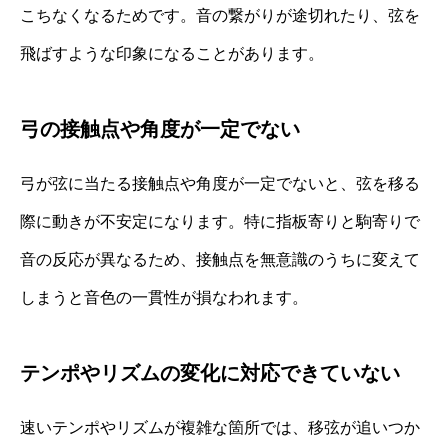
こちなくなるためです。音の繋がりが途切れたり、弦を
飛ばすような印象になることがあります。
弓の接触点や角度が一定でない
弓が弦に当たる接触点や角度が一定でないと、弦を移る
際に動きが不安定になります。特に指板寄りと駒寄りで
音の反応が異なるため、接触点を無意識のうちに変えて
しまうと音色の一貫性が損なわれます。
テンポやリズムの変化に対応できていない
速いテンポやリズムが複雑な箇所では、移弦が追いつか