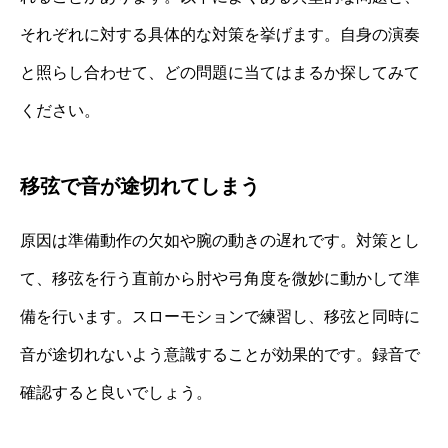
それぞれに対する具体的な対策を挙げます。自身の演奏
と照らし合わせて、どの問題に当てはまるか探してみて
ください。
移弦で音が途切れてしまう
原因は準備動作の欠如や腕の動きの遅れです。対策とし
て、移弦を行う直前から肘や弓角度を微妙に動かして準
備を行います。スローモションで練習し、移弦と同時に
音が途切れないよう意識することが効果的です。録音で
確認すると良いでしょう。