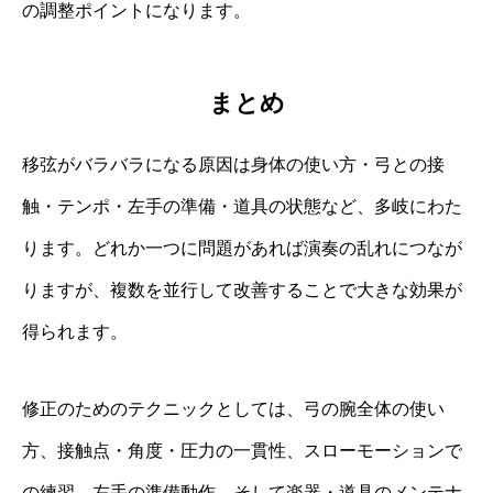
の調整ポイントになります。
まとめ
移弦がバラバラになる原因は身体の使い方・弓との接
触・テンポ・左手の準備・道具の状態など、多岐にわた
ります。どれか一つに問題があれば演奏の乱れにつなが
りますが、複数を並行して改善することで大きな効果が
得られます。
修正のためのテクニックとしては、弓の腕全体の使い
方、接触点・角度・圧力の一貫性、スローモーションで
の練習、左手の準備動作、そして楽器・道具のメンテナ