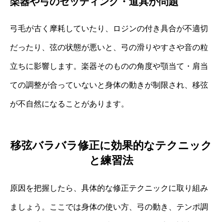
楽器や弓のセッティング・道具が問題
弓毛が古く摩耗していたり、ロジンの付き具合が不適切
だったり、弦の状態が悪いと、弓の滑りやすさや音の粒
立ちに影響します。楽器そのものの角度や顎当て・肩当
ての調整が合っていないと身体の動きが制限され、移弦
が不自然になることがあります。
移弦バラバラ修正に効果的なテクニック
と練習法
原因を把握したら、具体的な修正テクニックに取り組み
ましょう。ここでは身体の使い方、弓の動き、テンポ調