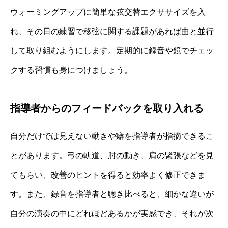
ウォーミングアップに簡単な弦交替エクササイズを入
れ、その日の練習で移弦に関する課題があれば曲と並行
して取り組むようにします。定期的に録音や鏡でチェッ
クする習慣も身につけましょう。
指導者からのフィードバックを取り入れる
自分だけでは見えない動きや癖を指導者が指摘できるこ
とがあります。弓の軌道、肘の動き、肩の緊張などを見
てもらい、改善のヒントを得ると効率よく修正できま
す。また、録音を指導者と聴き比べると、細かな違いが
自分の演奏の中にどれほどあるかが実感でき、それが次