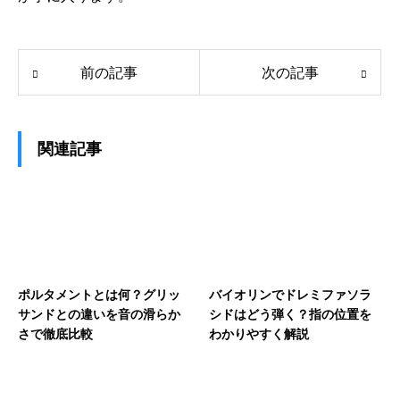
前の記事
次の記事
関連記事
ポルタメントとは何？グリッ
バイオリンでドレミファソラ
サンドとの違いを音の滑らか
シドはどう弾く？指の位置を
さで徹底比較
わかりやすく解説