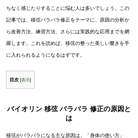
ちなく感じたりすることに悩む人は多いでしょう。この
記事では、移弦バラバラ修正をテーマに、原因の分析か
ら改善方法、練習方法、さらには実践的な応用までを網
羅します。これを読めば、移弦の整った美しい響きを手
に入れられるようになるはずです。
目次
[
表示
]
バイオリン 移弦 バラバラ 修正の原因と
は
移弦がバラバラになる主な原因は、「身体の使い方」