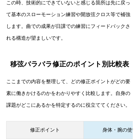
この時、技術的にできていないと感じる箇所は先に戻っ
て基本のスローモーション練習や開放弦クロス等で補強
します。曲での成果が日課での練習にフィードバックさ
れる構造が望ましいです。
移弦バラバラ修正のポイント別比較表
ここまでの内容を整理して、どの修正ポイントがどの要
素に働きかけるのかをわかりやすく比較します。自身の
課題がどこにあるかを特定するのに役立ててください。
修正ポイント
身体・腕の使い