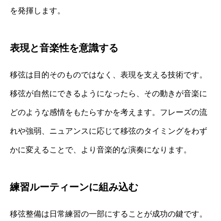
を発揮します。
表現と音楽性を意識する
移弦は目的そのものではなく、表現を支える技術です。
移弦が自然にできるようになったら、その動きが音楽に
どのような感情をもたらすかを考えます。フレーズの流
れや強弱、ニュアンスに応じて移弦のタイミングをわず
かに変えることで、より音楽的な演奏になります。
練習ルーティーンに組み込む
移弦整備は日常練習の一部にすることが成功の鍵です。