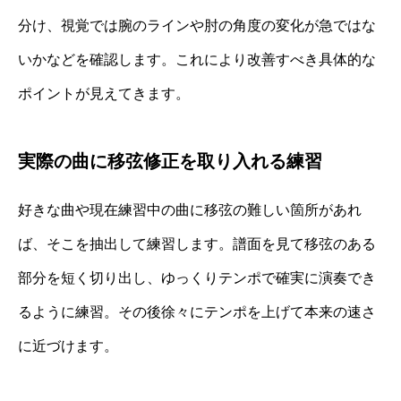
分け、視覚では腕のラインや肘の角度の変化が急ではな
いかなどを確認します。これにより改善すべき具体的な
ポイントが見えてきます。
実際の曲に移弦修正を取り入れる練習
好きな曲や現在練習中の曲に移弦の難しい箇所があれ
ば、そこを抽出して練習します。譜面を見て移弦のある
部分を短く切り出し、ゆっくりテンポで確実に演奏でき
るように練習。その後徐々にテンポを上げて本来の速さ
に近づけます。