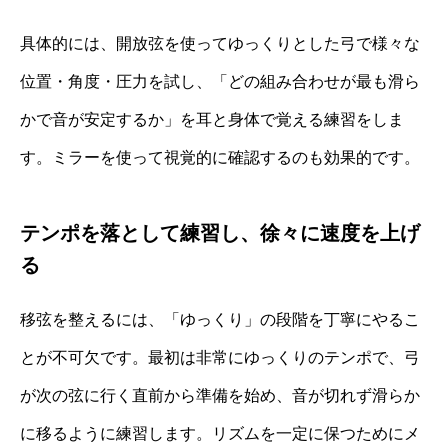
具体的には、開放弦を使ってゆっくりとした弓で様々な
位置・角度・圧力を試し、「どの組み合わせが最も滑ら
かで音が安定するか」を耳と身体で覚える練習をしま
す。ミラーを使って視覚的に確認するのも効果的です。
テンポを落として練習し、徐々に速度を上げ
る
移弦を整えるには、「ゆっくり」の段階を丁寧にやるこ
とが不可欠です。最初は非常にゆっくりのテンポで、弓
が次の弦に行く直前から準備を始め、音が切れず滑らか
に移るように練習します。リズムを一定に保つためにメ