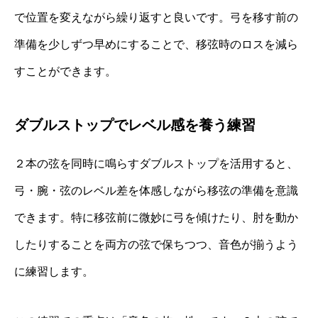
で位置を変えながら繰り返すと良いです。弓を移す前の
準備を少しずつ早めにすることで、移弦時のロスを減ら
すことができます。
ダブルストップでレベル感を養う練習
２本の弦を同時に鳴らすダブルストップを活用すると、
弓・腕・弦のレベル差を体感しながら移弦の準備を意識
できます。特に移弦前に微妙に弓を傾けたり、肘を動か
したりすることを両方の弦で保ちつつ、音色が揃うよう
に練習します。