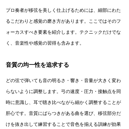
プロ奏者が移弦を美しく仕上げるためには、細部にわた
るこだわりと感覚の磨き方があります。ここではそのフ
ォーカスすべき要素を紹介します。テクニックだけでな
く、音楽性や感覚の習得も含みます。
音質の均一性を追求する
どの弦で弾いても音の明るさ・響き・音量が大きく変わ
らないように調整します。弓の速度・圧力・接触点を同
時に意識し、耳で聴き比べながら細かく調整することが
肝心です。音質にばらつきがある曲を選び、移弦部分だ
けを抜き出して練習することで音色を揃える訓練が効果