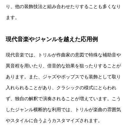
り、他の装飾技法と組み合わせたりすることも多くなり
ます。
現代音楽やジャンルを越えた応用例
現代音楽では、トリルが作曲家の意図で特殊な補助音や
異音程を用いたり、倍音的な効果を狙ったりすることが
あります。また、ジャズやポップスでも装飾として取り
入れられることがあり、クラシックの様式にとらわれ
ず、独自の解釈で演奏されることが増えています。こう
したジャンル横断的な利用では、トリルが楽曲の雰囲気
やスタイルに合うようカスタマイズされます。