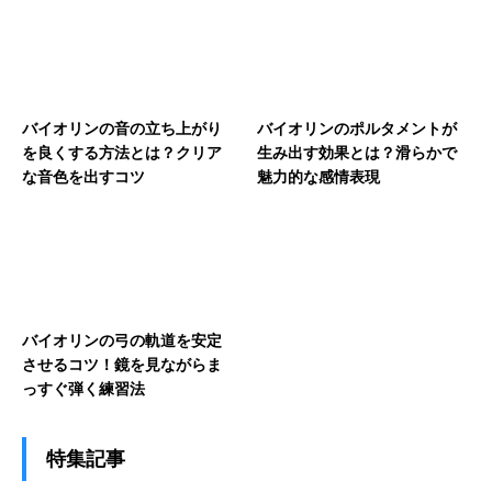
バイオリンの音の立ち上がり
バイオリンのポルタメントが
を良くする方法とは？クリア
生み出す効果とは？滑らかで
な音色を出すコツ
魅力的な感情表現
バイオリンの弓の軌道を安定
させるコツ！鏡を見ながらま
っすぐ弾く練習法
特集記事