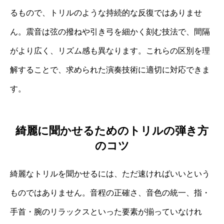
るもので、トリルのような持続的な反復ではありませ
ん。震音は弦の撥ねや引き弓を細かく刻む技法で、間隔
がより広く、リズム感も異なります。これらの区別を理
解することで、求められた演奏技術に適切に対応できま
す。
綺麗に聞かせるためのトリルの弾き方
のコツ
綺麗なトリルを聞かせるには、ただ速ければいいという
ものではありません。音程の正確さ、音色の統一、指・
手首・腕のリラックスといった要素が揃っていなけれ