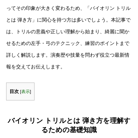
ってその印象が大きく変わるため、「バイオリン トリル
とは 弾き方」に関心を持つ方は多いでしょう。本記事で
は、トリルの意義や正しい理解から始まり、綺麗に聞か
せるための左手・弓のテクニック、練習のポイントまで
詳しく解説します。演奏歴や技量を問わず役立つ最新情
報を交えてお伝えします。
目次
[
表示
]
バイオリン トリルとは 弾き方を理解す
るための基礎知識