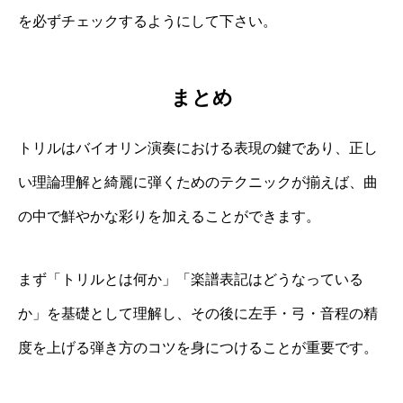
を必ずチェックするようにして下さい。
まとめ
トリルはバイオリン演奏における表現の鍵であり、正し
い理論理解と綺麗に弾くためのテクニックが揃えば、曲
の中で鮮やかな彩りを加えることができます。
まず「トリルとは何か」「楽譜表記はどうなっている
か」を基礎として理解し、その後に左手・弓・音程の精
度を上げる弾き方のコツを身につけることが重要です。