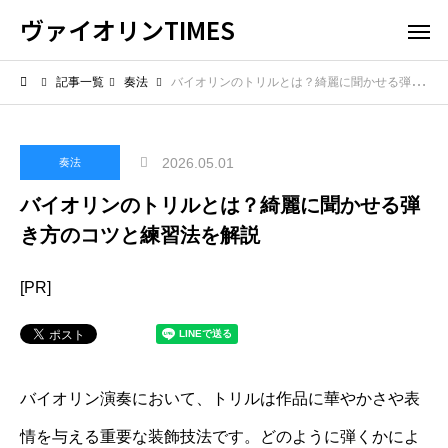
ヴァイオリンTIMES
記事一覧
奏法
バイオリンのトリルとは？綺麗に聞かせる弾き方のコツと練習法を解説
2026.05.01
奏法
バイオリンのトリルとは？綺麗に聞かせる弾
き方のコツと練習法を解説
[PR]
バイオリン演奏において、トリルは作品に華やかさや表
情を与える重要な装飾技法です。どのように弾くかによ