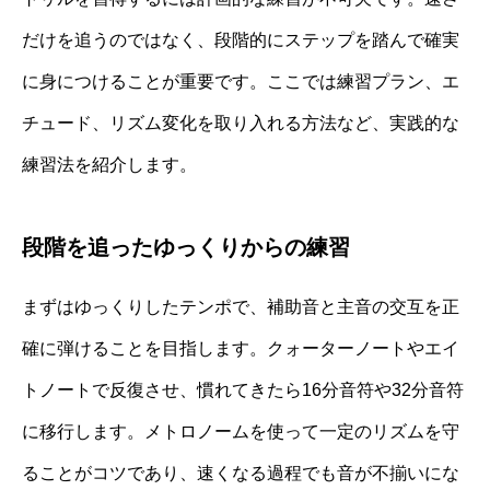
だけを追うのではなく、段階的にステップを踏んで確実
に身につけることが重要です。ここでは練習プラン、エ
チュード、リズム変化を取り入れる方法など、実践的な
練習法を紹介します。
段階を追ったゆっくりからの練習
まずはゆっくりしたテンポで、補助音と主音の交互を正
確に弾けることを目指します。クォーターノートやエイ
トノートで反復させ、慣れてきたら16分音符や32分音符
に移行します。メトロノームを使って一定のリズムを守
ることがコツであり、速くなる過程でも音が不揃いにな