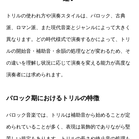
トリルの使われ方や演奏スタイルは、バロック、古典
派、ロマン派、また現代音楽とジャンルによって大きく
異なります。どの時代様式で演奏するかによって、トリ
ルの開始音・補助音・余韻の処理などが変わるため、そ
の違いを理解し状況に応じて演奏を変える能力が高度な
演奏者には求められます。
バロック期におけるトリルの特徴
バロック音楽では、トリルは補助音から始めることが定
められていることが多く、表現は装飾的でありながら堅
苦しい規定もあります。トリルの長さや終止音の処理も