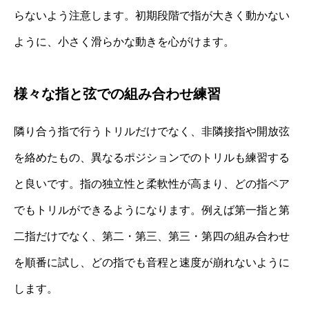
らないよう注意します。初期段階で指が大きく動かない
ように、小さく滑らかな動きを心がけます。
様々な指と弦での組み合わせ練習
隣り合う指で行うトリルだけでなく、非隣接指や開放弦
を絡めたもの、異なるポジションでのトリルも練習する
と良いです。指の独立性と柔軟性が高まり、どの指ペア
でもトリルができるようになります。例えば第一指と第
二指だけでなく、第二・第三、第三・第四の組み合わせ
を順番に試し、どの指でも音程と速度が崩れないように
します。