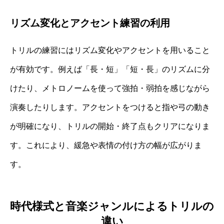
リズム変化とアクセント練習の利用
トリルの練習にはリズム変化やアクセントを用いること
が有効です。例えば「長・短」「短・長」のリズムに分
けたり、メトロノームを使って強拍・弱拍を感じながら
演奏したりします。アクセントをつけると指や弓の動き
が明確になり、トリルの開始・終了点もクリアになりま
す。これにより、緩急や表情の付け方の幅が広がりま
す。
時代様式と音楽ジャンルによるトリルの
違い