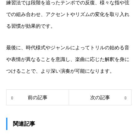
練習法では段階を追ったテンポでの反復、様々な指や弦
での組み合わせ、アクセントやリズムの変化を取り入れ
る習慣が効果的です。
最後に、時代様式やジャンルによってトリルの始める音
や表情が異なることを意識し、楽曲に応じた解釈を身に
つけることで、より深い演奏が可能になります。
前の記事
次の記事
関連記事