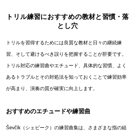
トリル練習におすすめの教材と習慣・落
とし穴
トリルを習得するためには良質な教材と日々の継続練
習、そして避けるべき誤りを把握することが肝要です。
トリル対応の練習曲やエチュード、具体的な習慣、よく
あるトラブルとその対処法を知っておくことで練習効率
が高まり、演奏の質が確実に向上します。
おすすめのエチュードや練習曲
Ševčík（シェビーク）の練習曲集は、さまざまな指の組