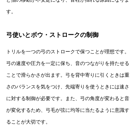
す。
弓使いとボウ・ストロークの制御
トリルを一つの弓のストロークで保つことが理想です。
弓の速度や圧力を一定に保ち、音のつながりを持たせる
ことで滑らかさが出ます。弓を背中寄りに引くときは重
さのバランスを気をつけ、先端寄りを使うときには速さ
に対する制御が必要です。また、弓の角度が変わると音
が変化するため、弓毛が弦に均等に当たるように意識す
ることが大切です。