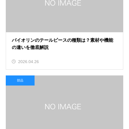
バイオリンのテールピースの種類は？素材や機能
の違いを徹底解説
2026.04.26
部品