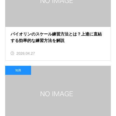
バイオリンのスケール練習方法とは？上達に直結
する効率的な練習方法を解説
2026.04.27
知識