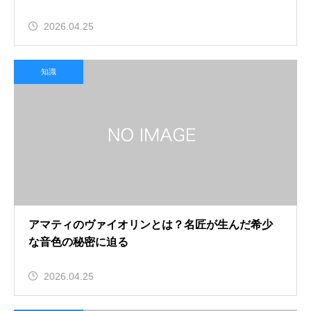
2026.04.25
知識
アマティのヴァイオリンとは？名匠が生んだ希少
な音色の秘密に迫る
2026.04.25