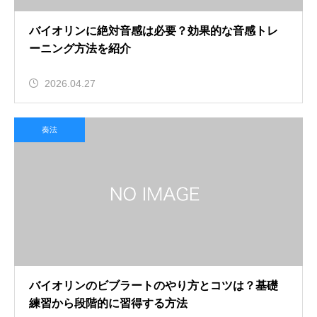
バイオリンに絶対音感は必要？効果的な音感トレ
ーニング方法を紹介
2026.04.27
奏法
バイオリンのビブラートのやり方とコツは？基礎
練習から段階的に習得する方法