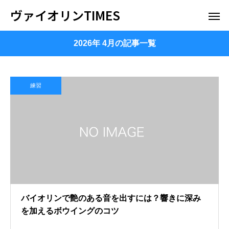
ヴァイオリンTIMES
2026年 4月の記事一覧
練習
バイオリンで艶のある音を出すには？響きに深み
を加えるボウイングのコツ