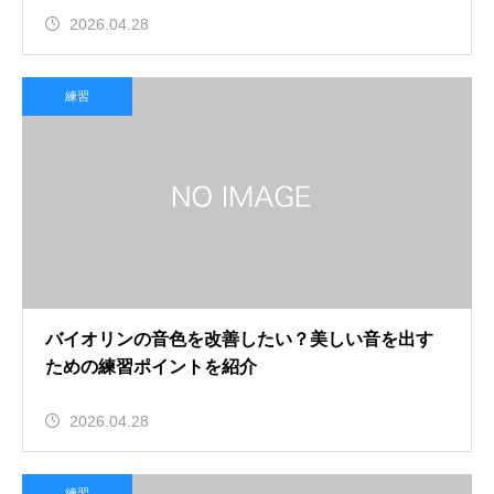
2026.04.28
練習
バイオリンの音色を改善したい？美しい音を出す
ための練習ポイントを紹介
2026.04.28
練習