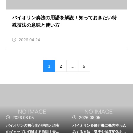
バイオリン奏法の用語を解説！知っておきたい特
殊技法の意味と使い方
2026.04.24
1
2
…
5
2026.08.05
2026.08.05
バイオリンの初心者が理想と現実
バイオリンを飛行機に機内持ち込
のギャップに幻滅する原因！乗り
みする方法！気圧や温度変化を防