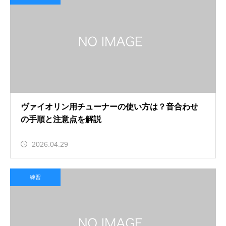
ヴァイオリン用チューナーの使い方は？音合わせ
の手順と注意点を解説
2026.04.29
練習