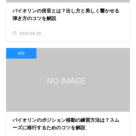
バイオリンの倍音とは？出し方と美しく響かせる
弾き方のコツを解説
2026.04.29
練習
バイオリンのポジション移動の練習方法は？スム
ーズに移行するためのコツを解説