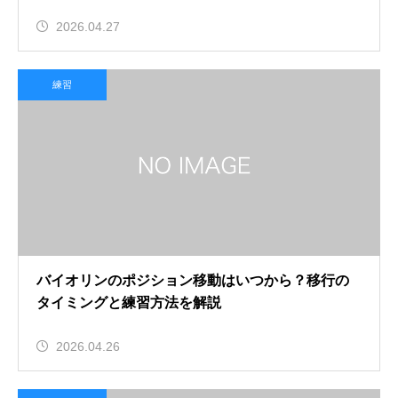
2026.04.27
練習
バイオリンのポジション移動はいつから？移行の
タイミングと練習方法を解説
2026.04.26