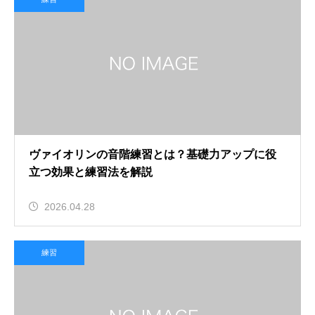
ヴァイオリンの音階練習とは？基礎力アップに役
立つ効果と練習法を解説
2026.04.28
練習