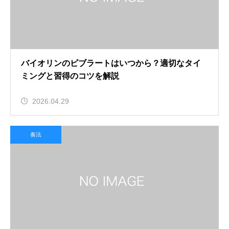
バイオリンのビブラートはいつから？適切なタイ
ミングと習得のコツを解説
2026.04.29
奏法