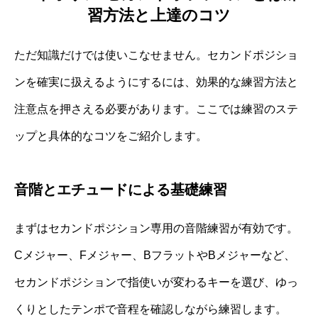
習方法と上達のコツ
ただ知識だけでは使いこなせません。セカンドポジショ
ンを確実に扱えるようにするには、効果的な練習方法と
注意点を押さえる必要があります。ここでは練習のステ
ップと具体的なコツをご紹介します。
音階とエチュードによる基礎練習
まずはセカンドポジション専用の音階練習が有効です。
Cメジャー、Fメジャー、BフラットやBメジャーなど、
セカンドポジションで指使いが変わるキーを選び、ゆっ
くりとしたテンポで音程を確認しながら練習します。