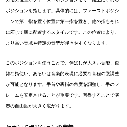
ポジションを指します。具体的には、ファーストポジシ
ョンで第二指を置く位置に第一指を置き、他の指もそれ
に応じて順に配置するスタイルです。この位置により、
より高い音域や特定の音型が弾きやすくなります。
このポジションを使うことで、伸ばしが大きい音階、複
雑な指使い、あるいは音楽的表現に必要な音程の微調整
が可能となります。手首や親指の角度を調整し、手のフ
レームを安定させることが重要です。習得することで演
奏の自由度が大きく広がります。