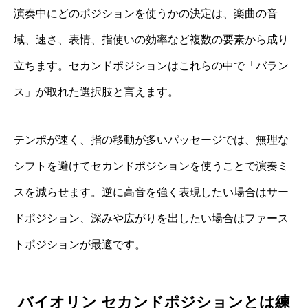
演奏中にどのポジションを使うかの決定は、楽曲の音
域、速さ、表情、指使いの効率など複数の要素から成り
立ちます。セカンドポジションはこれらの中で「バラン
ス」が取れた選択肢と言えます。
テンポが速く、指の移動が多いパッセージでは、無理な
シフトを避けてセカンドポジションを使うことで演奏ミ
スを減らせます。逆に高音を強く表現したい場合はサー
ドポジション、深みや広がりを出したい場合はファース
トポジションが最適です。
バイオリン セカンドポジションとは練