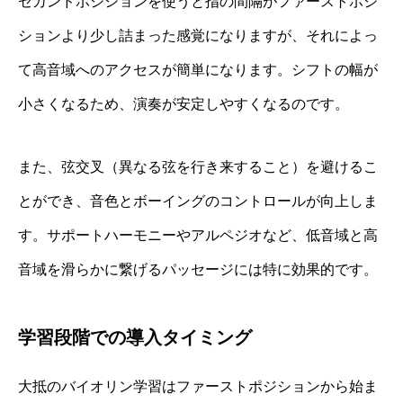
セカンドポジションを使うと指の間隔がファーストポジ
ションより少し詰まった感覚になりますが、それによっ
て高音域へのアクセスが簡単になります。シフトの幅が
小さくなるため、演奏が安定しやすくなるのです。
また、弦交叉（異なる弦を行き来すること）を避けるこ
とができ、音色とボーイングのコントロールが向上しま
す。サポートハーモニーやアルペジオなど、低音域と高
音域を滑らかに繋げるパッセージには特に効果的です。
学習段階での導入タイミング
大抵のバイオリン学習はファーストポジションから始ま