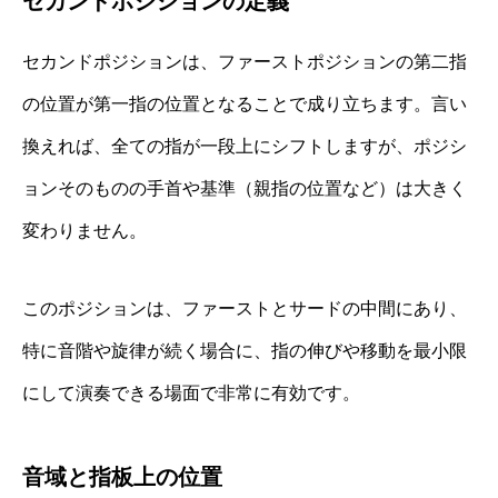
セカンドポジションの定義
セカンドポジションは、ファーストポジションの第二指
の位置が第一指の位置となることで成り立ちます。言い
換えれば、全ての指が一段上にシフトしますが、ポジシ
ョンそのものの手首や基準（親指の位置など）は大きく
変わりません。
このポジションは、ファーストとサードの中間にあり、
特に音階や旋律が続く場合に、指の伸びや移動を最小限
にして演奏できる場面で非常に有効です。
音域と指板上の位置