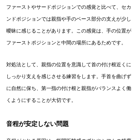
ファーストやサードポジションでの感覚と比べて、セカ
ンドポジションでは親指や手のベース部分の支えが少し
曖昧に感じることがあります。この感覚は、手の位置が
ファーストポジションと中間の場所にあるためです。
対処法として、親指の位置を意識して首の付け根近くに
しっかり支えを感じさせる練習をします。手首を曲げず
に自然に保ち、第一指の付け根と親指がバランスよく働
くようにすることが大切です。
音程が安定しない問題