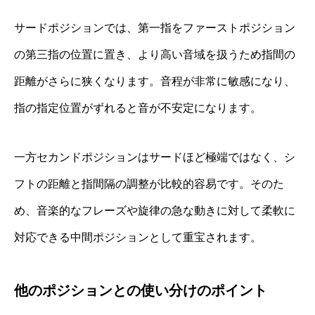
サードポジションでは、第一指をファーストポジション
の第三指の位置に置き、より高い音域を扱うため指間の
距離がさらに狭くなります。音程が非常に敏感になり、
指の指定位置がずれると音が不安定になります。
一方セカンドポジションはサードほど極端ではなく、シ
フトの距離と指間隔の調整が比較的容易です。そのた
め、音楽的なフレーズや旋律の急な動きに対して柔軟に
対応できる中間ポジションとして重宝されます。
他のポジションとの使い分けのポイント