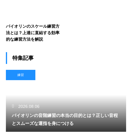
バイオリンのスケール練習方
法とは？上達に直結する効率
的な練習方法を解説
特集記事
練習
2026.08.06
バイオリンの音階練習の本当の目的とは？正しい音程
とスムーズな運指を身につける