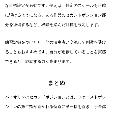
な目標設定が有効です。例えば、特定のスケールを正確
に弾けるようになる、ある作品のセカンドポジション部
分を練習するなど、段階を踏んだ目標を設定します。
練習記録をつけたり、他の演奏者と交流して刺激を受け
ることもおすすめです。自分が進歩していることを実感
できると、継続する力が高まります。
まとめ
バイオリンのセカンドポジションとは、ファーストポジ
ションの第二指が置かれる位置に第一指を置き、手全体