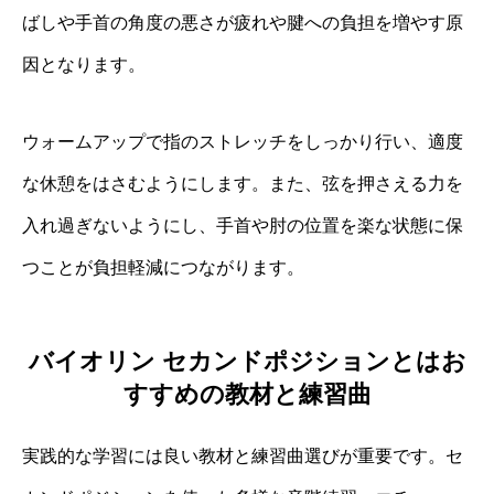
ばしや手首の角度の悪さが疲れや腱への負担を増やす原
因となります。
ウォームアップで指のストレッチをしっかり行い、適度
な休憩をはさむようにします。また、弦を押さえる力を
入れ過ぎないようにし、手首や肘の位置を楽な状態に保
つことが負担軽減につながります。
バイオリン セカンドポジションとはお
すすめの教材と練習曲
実践的な学習には良い教材と練習曲選びが重要です。セ