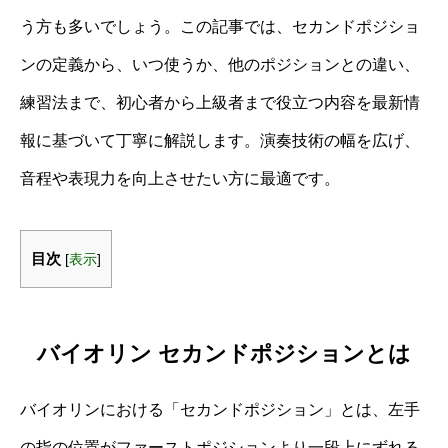
う方も多いでしょう。この記事では、セカンドポジショ
ンの定義から、いつ使うか、他のポジションとの違い、
練習法まで、初心者から上級者まで役立つ内容を最新情
報に基づいて丁寧に解説します。演奏技術の幅を広げ、
音程や表現力を向上させたい方に最適です。
目次
[
表示
]
バイオリン セカンドポジションとは
バイオリンにおける「セカンドポジション」とは、左手
の指の位置がファーストポジションより一段上にずれる