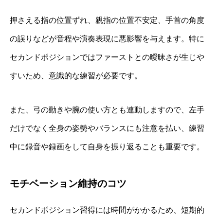
押さえる指の位置ずれ、親指の位置不安定、手首の角度
の誤りなどが音程や演奏表現に悪影響を与えます。特に
セカンドポジションではファーストとの曖昧さが生じや
すいため、意識的な練習が必要です。
また、弓の動きや腕の使い方とも連動しますので、左手
だけでなく全身の姿勢やバランスにも注意を払い、練習
中に録音や録画をして自身を振り返ることも重要です。
モチベーション維持のコツ
セカンドポジション習得には時間がかかるため、短期的