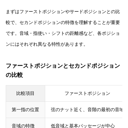
まずはファーストポジションやサードポジションとの比
較で、セカンドポジションの特徴を理解することが重要
です。音域・指使い・シフトの距離感など、各ポジショ
ンにはそれぞれ異なる特性があります。
ファーストポジションとセカンドポジション
の比較
比較項目
ファーストポジション
第一指の位置
弦のナット近く、音階の最初の音域
音域の特徴
低音域と基本パッセージが中心