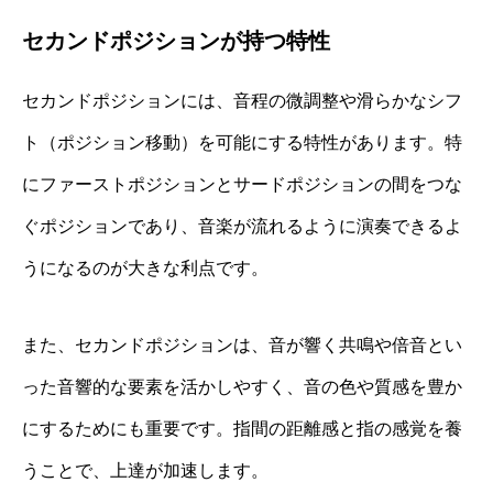
セカンドポジションが持つ特性
セカンドポジションには、音程の微調整や滑らかなシフ
ト（ポジション移動）を可能にする特性があります。特
にファーストポジションとサードポジションの間をつな
ぐポジションであり、音楽が流れるように演奏できるよ
うになるのが大きな利点です。
また、セカンドポジションは、音が響く共鳴や倍音とい
った音響的な要素を活かしやすく、音の色や質感を豊か
にするためにも重要です。指間の距離感と指の感覚を養
うことで、上達が加速します。