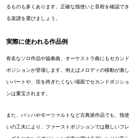
るものも多くあります。正確な指使いと音程を確認でき
る楽譜を選びましょう。
実際に使われる作品例
有名なソロ作品や協奏曲、オーケストラ曲にもセカンド
ポジションが登場します。例えばメロディの移動が激し
いパートや、弦を跨ぎたくない場面でセカンドポジショ
ンは重宝されます。
また、バッハやモーツァルトなど古典派作品でも、指使
いの工夫により、ファーストポジションでは難しいフレ