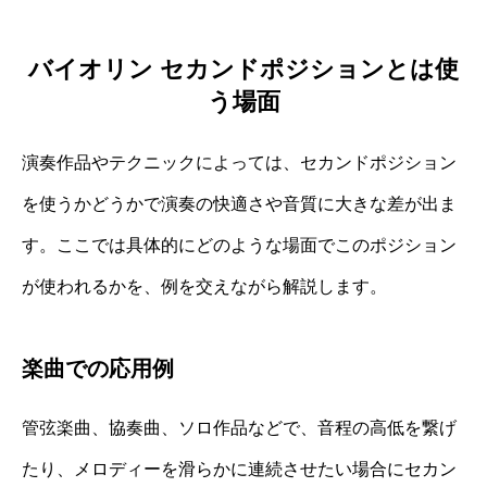
バイオリン セカンドポジションとは使
う場面
演奏作品やテクニックによっては、セカンドポジション
を使うかどうかで演奏の快適さや音質に大きな差が出ま
す。ここでは具体的にどのような場面でこのポジション
が使われるかを、例を交えながら解説します。
楽曲での応用例
管弦楽曲、協奏曲、ソロ作品などで、音程の高低を繋げ
たり、メロディーを滑らかに連続させたい場合にセカン