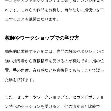
ーズをセカンドポジションで楽に弾けるアレンジが見ら
れます。これらの作品を分析し、自分なりに指使いを工
夫することも練習になります。
教師やワークショップでの学び方
効率的に習得するためには、専門の教師やポジションに
強い指導者から直接指導を受けるのが有効です。指の位
置、手の角度、音程感などを直接見てもらうことで誤っ
た癖を防げます。
また、セミナーやワークショップで、セカンドポジショ
ン特化のセッションを受けると、他の演奏者と比較で