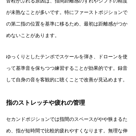
音程がぶれる原因は、指間距離感のずれやシフトの精度
が未熟なことが多いです。特にファーストポジションで
の第二指の位置を基準に移るため、最初は距離感がつか
めないことがあります。
ゆっくりとしたテンポでスケールを弾き、ドローンを使
って基準音を保ちつつ練習することが効果的です。録音
して自身の音を客観的に聴くことで改善が見込めます。
指のストレッチや疲れの管理
セカンドポジションでは指間のスペースがやや狭まるた
め、指が短時間で比較的疲れやすくなります。無理な伸