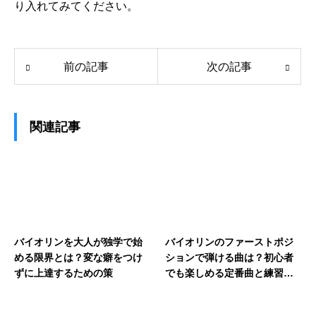
り入れてみてください。
前の記事
次の記事
関連記事
バイオリンを大人が独学で始
バイオリンのファーストポジ
める限界とは？変な癖をつけ
ションで弾ける曲は？初心者
ずに上達するための策
でも楽しめる定番曲と練習曲
を紹介