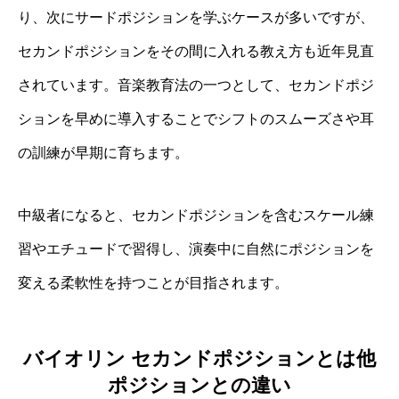
り、次にサードポジションを学ぶケースが多いですが、
セカンドポジションをその間に入れる教え方も近年見直
されています。音楽教育法の一つとして、セカンドポジ
ションを早めに導入することでシフトのスムーズさや耳
の訓練が早期に育ちます。
中級者になると、セカンドポジションを含むスケール練
習やエチュードで習得し、演奏中に自然にポジションを
変える柔軟性を持つことが目指されます。
バイオリン セカンドポジションとは他
ポジションとの違い