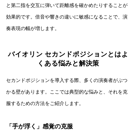
と第二指を交互に弾いて距離感を確かめたりすることが
効果的です。倍音や響きの違いに敏感になることで、演
奏表現の幅が増します。
バイオリン セカンドポジションとはよ
くある悩みと解決策
セカンドポジションを導入する際、多くの演奏者がぶつ
かる壁があります。ここでは典型的な悩みと、それを克
服するための方法をご紹介します。
「手が浮く」感覚の克服