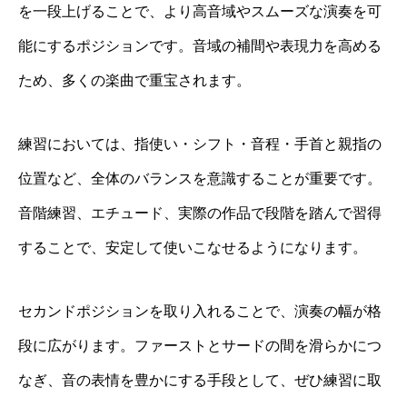
を一段上げることで、より高音域やスムーズな演奏を可
能にするポジションです。音域の補間や表現力を高める
ため、多くの楽曲で重宝されます。
練習においては、指使い・シフト・音程・手首と親指の
位置など、全体のバランスを意識することが重要です。
音階練習、エチュード、実際の作品で段階を踏んで習得
することで、安定して使いこなせるようになります。
セカンドポジションを取り入れることで、演奏の幅が格
段に広がります。ファーストとサードの間を滑らかにつ
なぎ、音の表情を豊かにする手段として、ぜひ練習に取