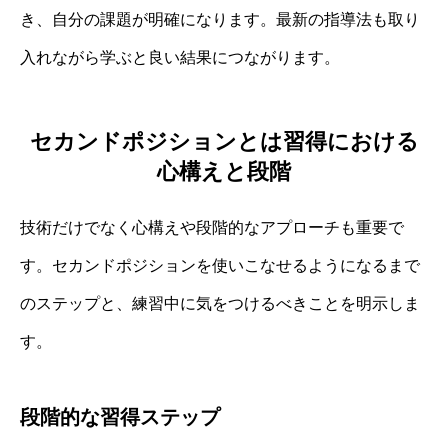
き、自分の課題が明確になります。最新の指導法も取り
入れながら学ぶと良い結果につながります。
セカンドポジションとは習得における
心構えと段階
技術だけでなく心構えや段階的なアプローチも重要で
す。セカンドポジションを使いこなせるようになるまで
のステップと、練習中に気をつけるべきことを明示しま
す。
段階的な習得ステップ