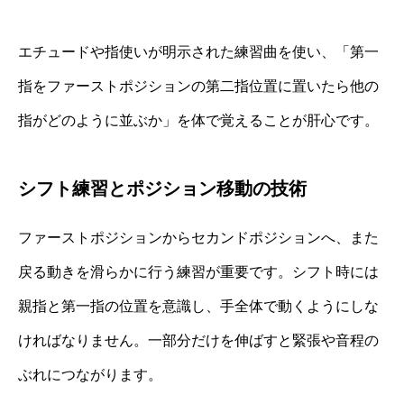
エチュードや指使いが明示された練習曲を使い、「第一
指をファーストポジションの第二指位置に置いたら他の
指がどのように並ぶか」を体で覚えることが肝心です。
シフト練習とポジション移動の技術
ファーストポジションからセカンドポジションへ、また
戻る動きを滑らかに行う練習が重要です。シフト時には
親指と第一指の位置を意識し、手全体で動くようにしな
ければなりません。一部分だけを伸ばすと緊張や音程の
ぶれにつながります。