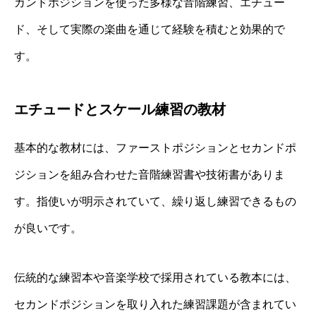
カンドポジションを使った多様な音階練習、エチュー
ド、そして実際の楽曲を通じて経験を積むと効果的で
す。
エチュードとスケール練習の教材
基本的な教材には、ファーストポジションとセカンドポ
ジションを組み合わせた音階練習書や技術書がありま
す。指使いが明示されていて、繰り返し練習できるもの
が良いです。
伝統的な練習本や音楽学校で採用されている教本には、
セカンドポジションを取り入れた練習課題が含まれてい