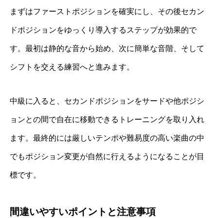
まずはファーストポジションを確実にし、その後セカン
ドポジションをゆっくり導入するステップが効果的で
す。最初は静的な音から始め、次に簡単な音階、そして
シフトを交える練習へと進みます。
中級に入ると、セカンドポジションをサードや他ポジシ
ョンとの間で自在に移動できるトレーニングを取り入れ
ます。最終的には厳しいテンポや難易度の高い楽曲の中
でもポジション変更が自然に行えるようになることが目
標です。
間違いやすいポイントと注意事項