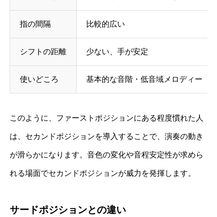
指の間隔
比較的広い
シフトの距離
少ない、手が安定
使いどころ
基本的な音階・低音域メロディー
このように、ファーストポジションにある程度慣れた人
は、セカンドポジションを導入することで、演奏の動き
が滑らかになります。音色の変化や音程安定性が求めら
れる場面でセカンドポジションが威力を発揮します。
サードポジションとの違い