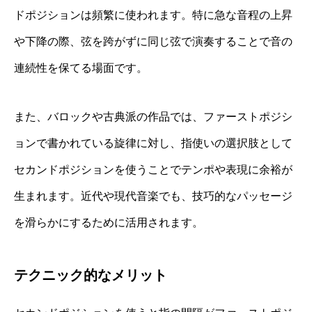
ドポジションは頻繁に使われます。特に急な音程の上昇
や下降の際、弦を跨がずに同じ弦で演奏することで音の
連続性を保てる場面です。
また、バロックや古典派の作品では、ファーストポジシ
ョンで書かれている旋律に対し、指使いの選択肢として
セカンドポジションを使うことでテンポや表現に余裕が
生まれます。近代や現代音楽でも、技巧的なパッセージ
を滑らかにするために活用されます。
テクニック的なメリット