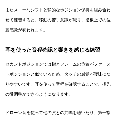
またスローなシフトと静的なポジション保持を組み合わ
せて練習すると、移動の苦手意識が減り、指板上での位
置感覚が養われます。
耳を使った音程確認と響きを感じる練習
セカンドポジションでは指とフレームの位置がファース
トポジションと似ているため、タッチの感覚が曖昧にな
りやすいです。耳を使って音程を確認することで、指先
の微調整ができるようになります。
ドローン音を使って他の弦との共鳴を聴いたり、第一指