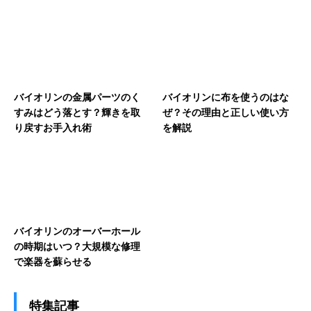
バイオリンの金属パーツのく
バイオリンに布を使うのはな
すみはどう落とす？輝きを取
ぜ？その理由と正しい使い方
り戻すお手入れ術
を解説
バイオリンのオーバーホール
の時期はいつ？大規模な修理
で楽器を蘇らせる
特集記事