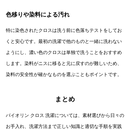
色移りや染料による汚れ
特に染色されたクロスは洗う前に色落ちテストをしてお
くと安心です。最初の洗濯で他のものと一緒に洗わない
ようにし、濃い色のクロスは単独で洗うことをおすすめ
します。染料がニスに移ると元に戻すのが難しいため、
染料の安全性が確かなものを選ぶこともポイントです。
まとめ
バイオリン クロス 洗濯については、素材選びから日々の
お手入れ、洗濯方法まで正しい知識と適切な手順を実践