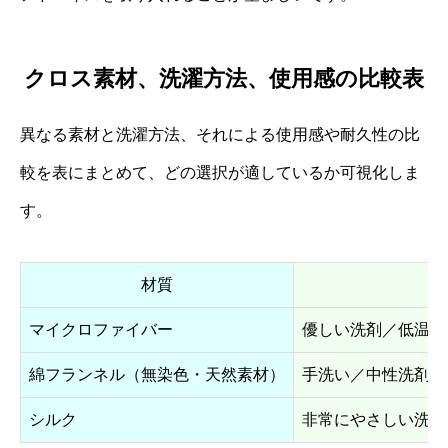
クロス素材、洗濯方法、使用感の比較表
異なる素材と洗濯方法、それによる使用感や耐久性の比
較を表にまとめて、どの選択が適しているか可視化しま
す。
材質
マイクロファイバー
優しい洗剤／低温手
綿フランネル（無染色・天然素材）
手洗い／中性洗剤／
シルク
非常にやさしい洗浄