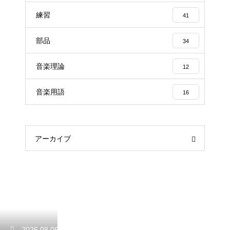
練習
41
部品
34
音楽理論
12
音楽用語
16
アーカイブ
2026.08.06