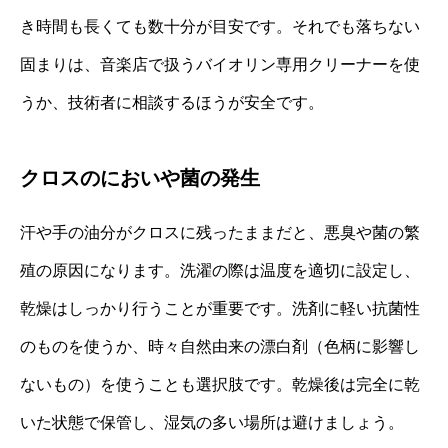
き時間も長くても数十分が目安です。それでも落ちない
固まりは、音楽店で扱うバイオリン専用クリーナーを使
うか、技術者に相談するほうが安全です。
クロスのにおいや菌の発生
汗や手の油分がクロスに残ったままだと、悪臭や菌の繁
殖の原因になります。洗濯の際は温度を適切に設定し、
乾燥はしっかり行うことが重要です。洗剤に軽い抗菌性
のものを使うか、時々自然由来の漂白剤（色柄に影響し
ないもの）を使うことも選択肢です。乾燥後は完全に乾
いた状態で保管し、湿気の多い場所は避けましょう。