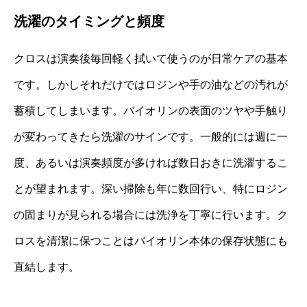
洗濯のタイミングと頻度
クロスは演奏後毎回軽く拭いて使うのが日常ケアの基本
です。しかしそれだけではロジンや手の油などの汚れが
蓄積してしまいます。バイオリンの表面のツヤや手触り
が変わってきたら洗濯のサインです。一般的には週に一
度、あるいは演奏頻度が多ければ数日おきに洗濯するこ
とが望まれます。深い掃除も年に数回行い、特にロジン
の固まりが見られる場合には洗浄を丁寧に行います。ク
ロスを清潔に保つことはバイオリン本体の保存状態にも
直結します。