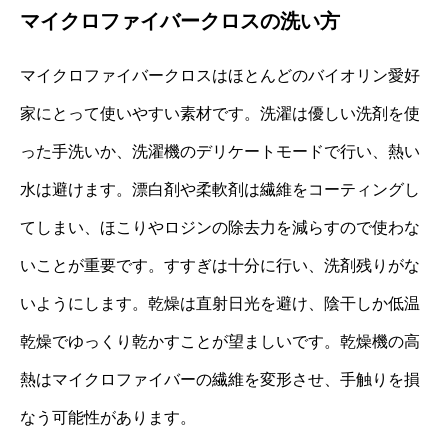
マイクロファイバークロスの洗い方
マイクロファイバークロスはほとんどのバイオリン愛好
家にとって使いやすい素材です。洗濯は優しい洗剤を使
った手洗いか、洗濯機のデリケートモードで行い、熱い
水は避けます。漂白剤や柔軟剤は繊維をコーティングし
てしまい、ほこりやロジンの除去力を減らすので使わな
いことが重要です。すすぎは十分に行い、洗剤残りがな
いようにします。乾燥は直射日光を避け、陰干しか低温
乾燥でゆっくり乾かすことが望ましいです。乾燥機の高
熱はマイクロファイバーの繊維を変形させ、手触りを損
なう可能性があります。