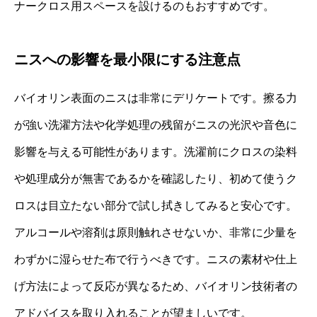
ナークロス用スペースを設けるのもおすすめです。
ニスへの影響を最小限にする注意点
バイオリン表面のニスは非常にデリケートです。擦る力
が強い洗濯方法や化学処理の残留がニスの光沢や音色に
影響を与える可能性があります。洗濯前にクロスの染料
や処理成分が無害であるかを確認したり、初めて使うク
ロスは目立たない部分で試し拭きしてみると安心です。
アルコールや溶剤は原則触れさせないか、非常に少量を
わずかに湿らせた布で行うべきです。ニスの素材や仕上
げ方法によって反応が異なるため、バイオリン技術者の
アドバイスを取り入れることが望ましいです。