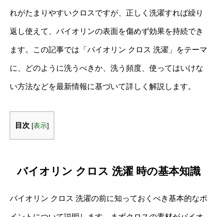
れがたまりやすいクロスですが、正しく洗濯すれば繰り
返し使えて、バイオリンの表面を傷めず効果を持続でき
ます。この記事では「バイオリン クロス 洗濯」をテーマ
に、どのように洗うべきか、洗う頻度、使ってはいけな
い方法などを最新情報に基づいて詳しく解説します。
目次
[
表示
]
バイオリン クロス 洗濯 時の基本知識
バイオリン クロス 洗濯の前に知っておくべき基本的なポ
イントについて説明します。まずクロスの素材がバイオ