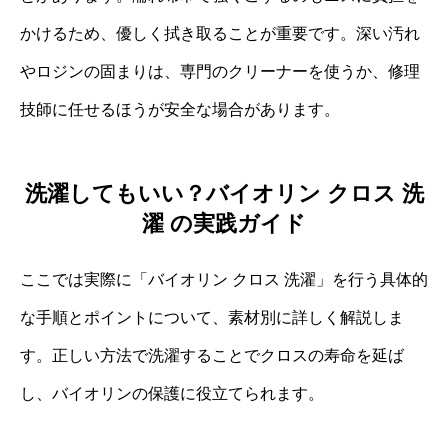
かけるため、優しく拭き取ることが重要です。深い汚れ
やロジンの固まりは、専門のクリーナーを使うか、修理
技師に任せるほうが安全な場合があります。
洗濯してもいい？バイオリン クロス 洗
濯 の実践ガイド
ここでは実際に「バイオリン クロス 洗濯」を行う具体的
な手順とポイントについて、素材別に詳しく解説しま
す。正しい方法で洗濯することでクロスの寿命を延ば
し、バイオリンの保護に役立てられます。