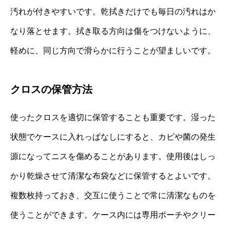
汚れが付きやすいです。乾拭きだけでも毎日の汚れはか
なり落とせます。拭き取る方向は傷をつけないように、
軽めに、同じ方向で滑らかに行うことが望ましいです。
クロスの保管方法
使ったクロスを適切に保管することも重要です。湿った
状態でケースに入れっぱなしにすると、カビや菌の発生
源になってニスを傷めることがあります。使用後はしっ
かり乾燥させて清潔な布袋などに保管するとよいです。
複数枚持っておき、交互に使うことで常に清潔なものを
使うことができます。ケース内には専用ポーチやクリー