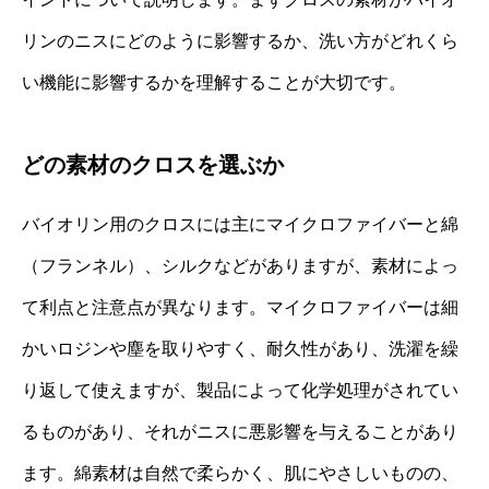
リンのニスにどのように影響するか、洗い方がどれくら
い機能に影響するかを理解することが大切です。
どの素材のクロスを選ぶか
バイオリン用のクロスには主にマイクロファイバーと綿
（フランネル）、シルクなどがありますが、素材によっ
て利点と注意点が異なります。マイクロファイバーは細
かいロジンや塵を取りやすく、耐久性があり、洗濯を繰
り返して使えますが、製品によって化学処理がされてい
るものがあり、それがニスに悪影響を与えることがあり
ます。綿素材は自然で柔らかく、肌にやさしいものの、