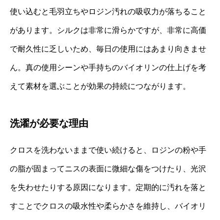
使い込むと毛羽立ちやロジン汚れの吸収力が落ちること
があります。シルクは非常に滑らかですが、非常に高価
で耐久性に乏しいため、毎日の使用にはあまり向きませ
ん。真の使用シーンや手持ちのバイオリンの仕上げを考
えて素材を選ぶことが効果の持続につながります。
洗濯が必要な理由
クロスを洗わないままで使い続けると、ロジンの粉や手
の脂が固まってニスの表面に微細な傷をつけたり、光沢
を失わせたりする原因になります。定期的に汚れを落と
すことでクロスの吸水性や柔らかさを維持し、バイオリ