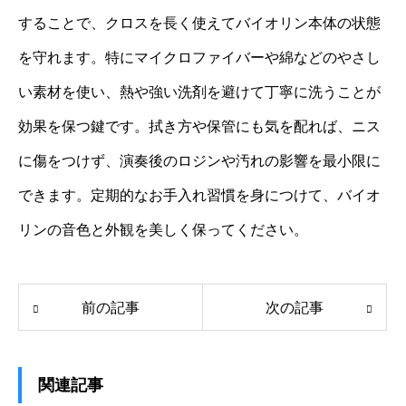
することで、クロスを長く使えてバイオリン本体の状態
を守れます。特にマイクロファイバーや綿などのやさし
い素材を使い、熱や強い洗剤を避けて丁寧に洗うことが
効果を保つ鍵です。拭き方や保管にも気を配れば、ニス
に傷をつけず、演奏後のロジンや汚れの影響を最小限に
できます。定期的なお手入れ習慣を身につけて、バイオ
リンの音色と外観を美しく保ってください。
前の記事
次の記事
関連記事