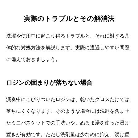
実際のトラブルとその解消法
洗濯や使用中に起こり得るトラブルと、それに対する具
体的な対処方法を解説します。実際に遭遇しやすい問題
に備えておきましょう。
ロジンの固まりが落ちない場合
演奏中にこびりついたロジンは、乾いたクロスだけでは
落ちにくくなります。そのような場合には洗剤を含ませ
たミニバスケットでの手洗いや、ぬるま湯を使った浸け
置きが有効です。ただし洗剤量は少なめに抑え、浸け置