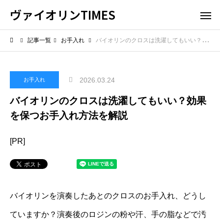
ヴァイオリンTIMES
記事一覧
お手入れ
バイオリンのクロスは洗濯してもいい？効果を保つお手入れ方法を解説
2026.03.24
お手入れ
バイオリンのクロスは洗濯してもいい？効果
を保つお手入れ方法を解説
[PR]
バイオリンを演奏したあとのクロスのお手入れ、どうし
ていますか？演奏後のロジンの粉や汗、手の脂などで汚