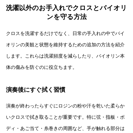
洗濯以外のお手入れでクロスとバイオリ
ンを守る方法
クロスを洗濯するだけでなく、日常の手入れの中でバイ
オリンの美観と状態を維持するための追加の方法を紹介
します。これらは洗濯頻度を減らしたり、バイオリン本
体の傷みを防ぐのに役立ちます。
演奏後にすぐ拭く習慣
演奏が終わったらすぐにロジンの粉や汗を乾いた柔らか
いクロスで拭き取ることが重要です。特に弦・指板・ボ
ディ・あご当て・糸巻きの周囲など、手が触れる部分は