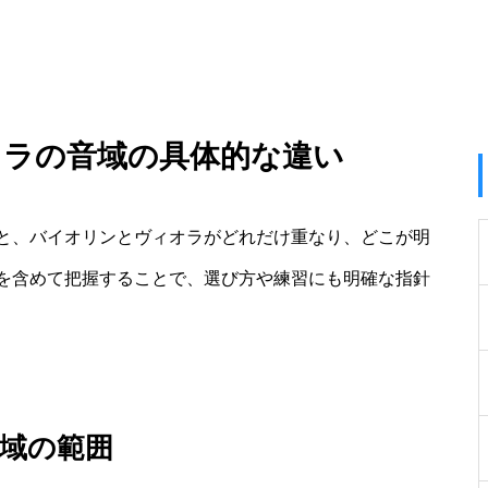
オラの音域の具体的な違い
と、バイオリンとヴィオラがどれだけ重なり、どこが明
を含めて把握することで、選び方や練習にも明確な指針
域の範囲