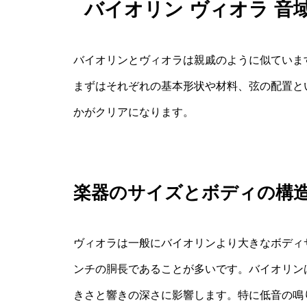
バイオリン ヴィオラ 音
バイオリンとヴィオラは親戚のように似ていま
まずはそれぞれの基本形状や材料、弦の配置と
かがクリアになります。
楽器のサイズとボディの構
ヴィオラは一般にバイオリンより大きなボディサ
ンチの胴長であることが多いです。バイオリンは
きさと響きの深さに影響します。特に低音の鳴