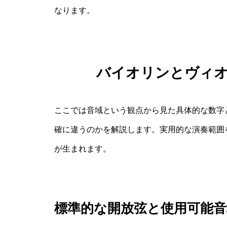
なります。
バイオリンとヴィ
ここでは音域という観点から見た具体的な数字
確に違うのかを解説します。実用的な演奏範囲
が生まれます。
標準的な開放弦と使用可能音