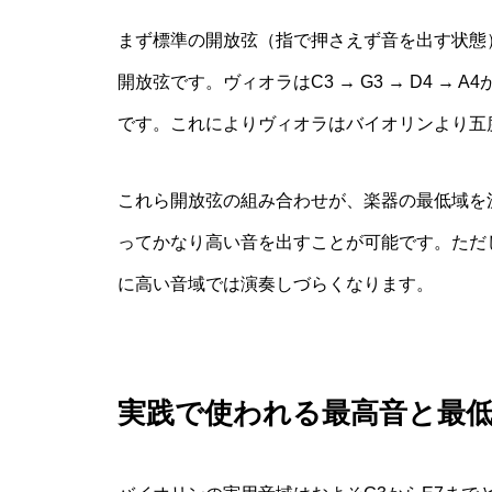
まず標準の開放弦（指で押さえず音を出す状態）を比
開放弦です。ヴィオラはC3 → G3 → D4 →
です。これによりヴィオラはバイオリンより五
これら開放弦の組み合わせが、楽器の最低域を
ってかなり高い音を出すことが可能です。ただ
に高い音域では演奏しづらくなります。
実践で使われる最高音と最