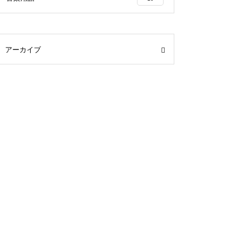
アーカイブ