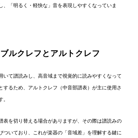
し、「明るく・軽快な」音を表現しやすくなっていま
レブルクレフとアルトクレフ
用いて譜読みし、高音域まで視覚的に読みやすくなって
とするため、アルトクレフ（中音部譜表）が主に使用さ
す。
譜表を切り替える場合がありますが、その際は譜読みの
びついており、これが楽器の「音域差」を理解する鍵に