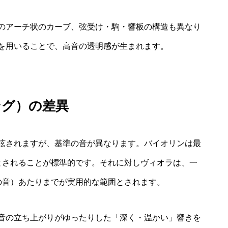
のアーチ状のカーブ、弦受け・駒・響板の構造も異なり
を用いることで、高音の透明感が生まれます。
ング）の差異
弦されますが、基準の音が異なります。バイオリンは最
）とされることが標準的です。それに対しヴィオラは、一
の音）あたりまでが実用的な範囲とされます。
音の立ち上がりがゆったりした「深く・温かい」響きを