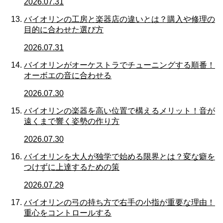
2026.07.31
バイオリンの工房と楽器店の違いとは？購入や修理の
目的に合わせた選び方
2026.07.31
バイオリンがオーケストラでチューニングする順番！
オーボエの音に合わせる
2026.07.30
バイオリンの楽器を高い位置で構えるメリット！音が
遠くまで響く姿勢の作り方
2026.07.30
バイオリンを大人が独学で始める限界とは？変な癖を
つけずに上達するための策
2026.07.29
バイオリンの弓の持ち方で右手の小指が重要な理由！
重心をコントロールする