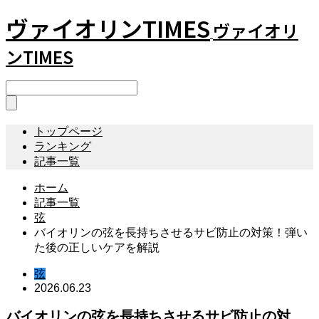
ヴァイオリンTIMES
ヴァイオリ
ンTIMES
トップページ
ランキング
記事一覧
ホーム
記事一覧
弦
バイオリンの弦を長持ちさせるサビ防止の対策！弾い
た後の正しいケアを解説
弦
2026.06.23
バイオリンの弦を長持ちさせるサビ防止の対