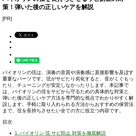
策！弾いた後の正しいケアを解説
[PR]
バイオリンの弦は、演奏の音質や演奏感に直接影響を及ぼす
重要なパーツです。弦がサビたり劣化すると、音がくぐもっ
たり、チューニングが安定しなかったりします。本記事で
は、バイオリンの弦をサビから守るための具体的な対策と、
弾いた後の正しいケア方法を専門的な視点でわかりやすく解
説します。手軽に取り入れられる方法からおすすめの保管法
まで、弦を長持ちさせたい全ての方に役立つ内容です。
目次
1.
バイオリン 弦 サビ防止 対策を徹底解説