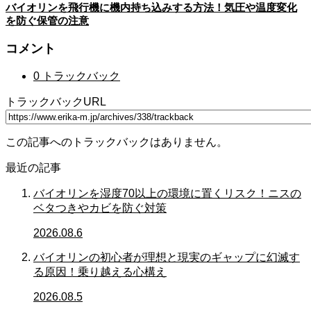
バイオリンを飛行機に機内持ち込みする方法！気圧や温度変化
を防ぐ保管の注意
コメント
0 トラックバック
トラックバックURL
この記事へのトラックバックはありません。
最近の記事
バイオリンを湿度70以上の環境に置くリスク！ニスの
ベタつきやカビを防ぐ対策
2026.08.6
バイオリンの初心者が理想と現実のギャップに幻滅す
る原因！乗り越える心構え
2026.08.5