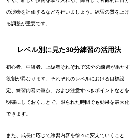
する、新しい技術を取り入れる、録音して客観的に自分
の演奏を評価するなどを行いましょう。練習の質を上げ
る調整が重要です。
レベル別に見た30分練習の活用法
初心者、中級者、上級者それぞれで30分の練習が果たす
役割が異なります。それぞれのレベルにおける目標設
定、練習内容の重点、および注意すべきポイントなどを
明確にしておくことで、限られた時間でも効果を最大化
できます。
また、成長に応じて練習内容を徐々に変えていくこと