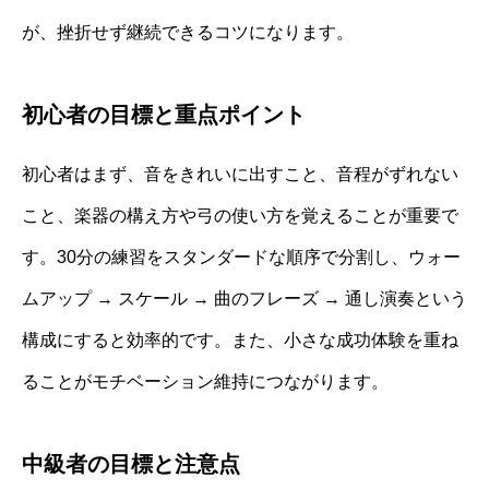
が、挫折せず継続できるコツになります。
初心者の目標と重点ポイント
初心者はまず、音をきれいに出すこと、音程がずれない
こと、楽器の構え方や弓の使い方を覚えることが重要で
す。30分の練習をスタンダードな順序で分割し、ウォー
ムアップ → スケール → 曲のフレーズ → 通し演奏という
構成にすると効率的です。また、小さな成功体験を重ね
ることがモチベーション維持につながります。
中級者の目標と注意点