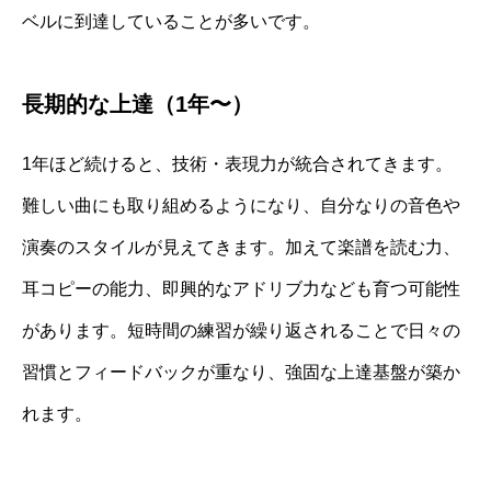
ベルに到達していることが多いです。
長期的な上達（1年〜）
1年ほど続けると、技術・表現力が統合されてきます。
難しい曲にも取り組めるようになり、自分なりの音色や
演奏のスタイルが見えてきます。加えて楽譜を読む力、
耳コピーの能力、即興的なアドリブ力なども育つ可能性
があります。短時間の練習が繰り返されることで日々の
習慣とフィードバックが重なり、強固な上達基盤が築か
れます。