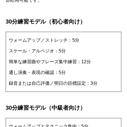
部応用可能です。
30分練習モデル（初心者向け）
ウォームアップ／ストレッチ：5分
スケール・アルペジオ：5分
簡単な練習曲やフレーズ集中練習：12分
通し演奏・表現の確認：5分
録音または自己評価／明日の目標設定：3分
30分練習モデル（中級者向け）
ウォームアップとテクニック集中：5分