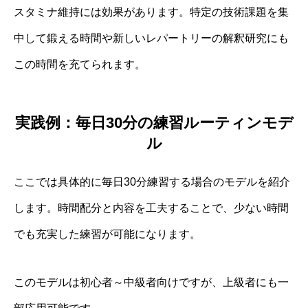
スタミナ維持には効果があります。特定の技術課題を集
中して鍛える時間や新しいレパートリーの解釈研究にも
この時間を充てられます。
実践例：毎日30分の練習ルーティンモデ
ル
ここでは具体的に毎日30分練習する場合のモデルを紹介
します。時間配分と内容を工夫することで、少ない時間
でも充実した練習が可能になります。
このモデルは初心者～中級者向けですが、上級者にも一