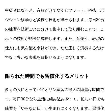
中級者になると、音程だけでなくビブラート、移弦、ポ
ジション移動など多様な技術が求められます。毎日30分
の練習を技術ごとに分けて集中して取り組むことで、こ
れらの技術が均等に成長します。また、音楽性、表現の
仕方にも気を配る余裕ができ、ただ正しく演奏するだけ
でなく豊かな表現を目指せるようになります。
限られた時間でも習慣化するメリット
多くの人にとってバイオリン練習の最大の障壁は時間で
す。毎日30分なら生活に組み込みやすく、忙しい日でも
練習を「やらない日」が生まれにくくなります。習慣化