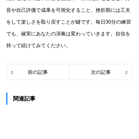
音や自己評価で成果を可視化すること、挫折期には工夫
をして楽しさを取り戻すことが鍵です。毎日30分の練習
でも、確実にあなたの演奏は変わっていきます。自信を
持って続けてみてください。
前の記事
次の記事
関連記事