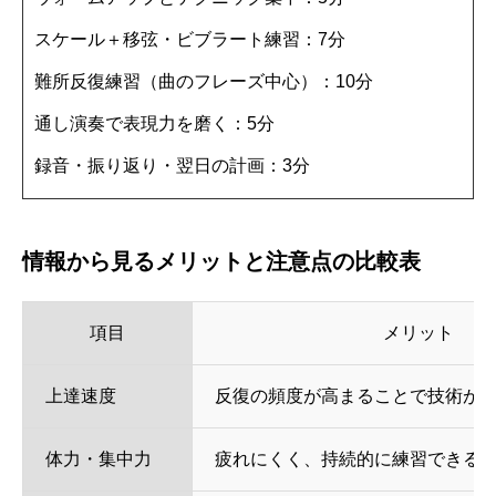
スケール＋移弦・ビブラート練習：7分
難所反復練習（曲のフレーズ中心）：10分
通し演奏で表現力を磨く：5分
録音・振り返り・翌日の計画：3分
情報から見るメリットと注意点の比較表
項目
メリット
上達速度
反復の頻度が高まることで技術が
体力・集中力
疲れにくく、持続的に練習できる