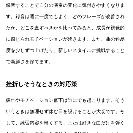
録音することで自分の演奏の変化に気付きやすくなりま
す。録音は週に一度でもよく、どのフレーズが改善され
たか、どこを直すべきかを比べてみると、成長が視覚的
に感じられモチベーションが湧きます。また、曲の難易
度を少しずつ上げたり、新しいスタイルに挑戦すること
で新鮮さを保てます。
挫折しそうなときの対応策
疲れやモチベーション低下は誰にでも起こります。そう
いうときは無理せず休む日を設けることが大切です。そ
して、練習内容を軽くする、または好きな曲だけを弾く