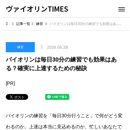
ヴァイオリンTIMES
記事一覧
練習
バイオリンは毎日30分の練習でも効果はある？確実に上達するための秘訣
2026.05.28
練習
バイオリンは毎日30分の練習でも効果はあ
る？確実に上達するための秘訣
[PR]
バイオリンの練習を「毎日30分行うこと」で何がどう変
わるのか。上達は本当に見込めるのか、忙しいあなたで