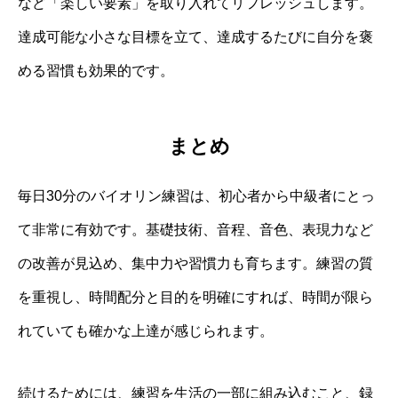
など「楽しい要素」を取り入れてリフレッシュします。
達成可能な小さな目標を立て、達成するたびに自分を褒
める習慣も効果的です。
まとめ
毎日30分のバイオリン練習は、初心者から中級者にとっ
て非常に有効です。基礎技術、音程、音色、表現力など
の改善が見込め、集中力や習慣力も育ちます。練習の質
を重視し、時間配分と目的を明確にすれば、時間が限ら
れていても確かな上達が感じられます。
続けるためには、練習を生活の一部に組み込むこと、録