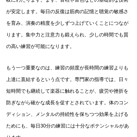
が安定します。毎日の反復は筋肉の記憶と聴覚の敏感さ
を育み、演奏の精度を少しずつ上げていくことにつなが
ります。集中力と注意力も鍛えられ、少しの時間でも質
の高い練習が可能になります。
もう一つ重要なのは、練習の頻度が長時間の練習よりも
上達に直結するという点です。専門家の指導では、日々
短時間でも継続して楽器に触れることが、疲労や挫折を
防ぎながら確かな成長を促すとされています。体のコン
ディション、メンタルの持続性を保ちつつ効果を上げる
ためにも、毎日30分の練習には十分なポテンシャルがあ