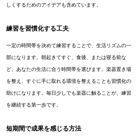
しくするためのアイデアも含めています。
練習を習慣化する工夫
一定の時間帯を決めて練習することで、生活リズムの一
部になります。朝起きてすぐ、食後、または寝る前な
ど、あなたの生活に合う時間帯を選びます。楽器置き場
を整え、すぐに手に取れる環境を整えることも習慣化の
助けになります。毎日少しでも楽器に触ることが、練習
を継続する第一歩です。
短期間で成果を感じる方法