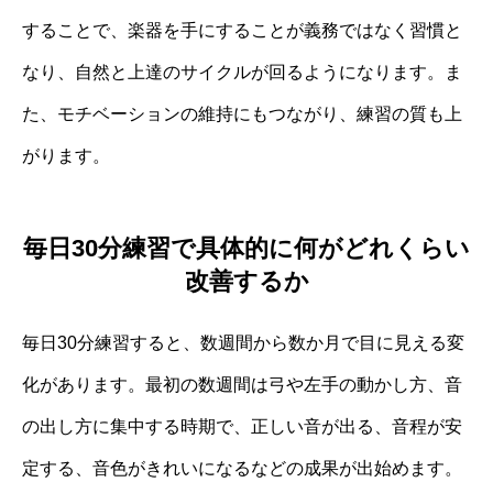
することで、楽器を手にすることが義務ではなく習慣と
なり、自然と上達のサイクルが回るようになります。ま
た、モチベーションの維持にもつながり、練習の質も上
がります。
毎日30分練習で具体的に何がどれくらい
改善するか
毎日30分練習すると、数週間から数か月で目に見える変
化があります。最初の数週間は弓や左手の動かし方、音
の出し方に集中する時期で、正しい音が出る、音程が安
定する、音色がきれいになるなどの成果が出始めます。