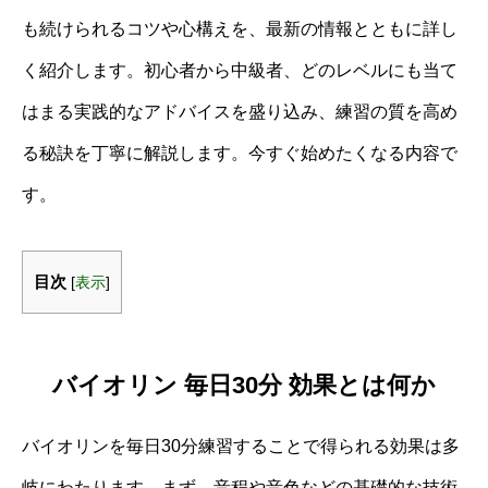
も続けられるコツや心構えを、最新の情報とともに詳し
く紹介します。初心者から中級者、どのレベルにも当て
はまる実践的なアドバイスを盛り込み、練習の質を高め
る秘訣を丁寧に解説します。今すぐ始めたくなる内容で
す。
目次
[
表示
]
バイオリン 毎日30分 効果とは何か
バイオリンを毎日30分練習することで得られる効果は多
岐にわたります。まず、音程や音色などの基礎的な技術