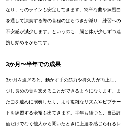
なり、弓のラインも安定してきます。簡単な曲や練習曲
を通して演奏する際の音程のばらつきが減り、練習への
不安感が減少します。というのも、脳と体が少しずつ連
携し始めるからです。
3か月〜半年での成果
3か月を過ぎると、動かす手の筋力や持久力が向上し、
少し長めの音を支えることができるようになります。ま
た曲を速めに演奏したり、より複雑なリズムやビブラー
トを練習する余裕も出てきます。半年も経つと、自己評
価だけでなく他人から聞いたときに上達を感じられるレ