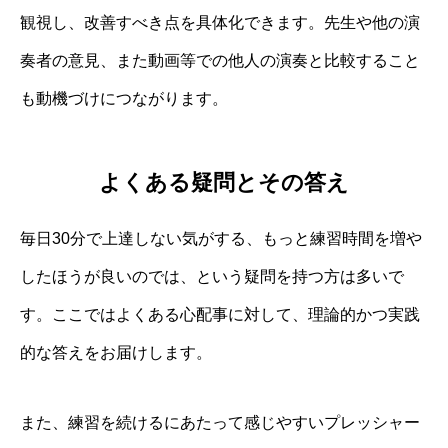
観視し、改善すべき点を具体化できます。先生や他の演
奏者の意見、また動画等での他人の演奏と比較すること
も動機づけにつながります。
よくある疑問とその答え
毎日30分で上達しない気がする、もっと練習時間を増や
したほうが良いのでは、という疑問を持つ方は多いで
す。ここではよくある心配事に対して、理論的かつ実践
的な答えをお届けします。
また、練習を続けるにあたって感じやすいプレッシャー