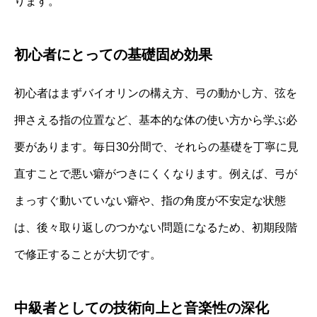
ります。
初心者にとっての基礎固め効果
初心者はまずバイオリンの構え方、弓の動かし方、弦を
押さえる指の位置など、基本的な体の使い方から学ぶ必
要があります。毎日30分間で、それらの基礎を丁寧に見
直すことで悪い癖がつきにくくなります。例えば、弓が
まっすぐ動いていない癖や、指の角度が不安定な状態
は、後々取り返しのつかない問題になるため、初期段階
で修正することが大切です。
中級者としての技術向上と音楽性の深化