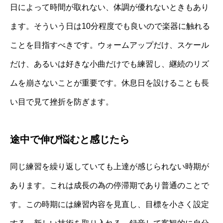
日によって時間が取れない、体調が優れないときもあり
ます。そういう日は10分程度でも良いので楽器に触れる
ことを目指すべきです。ウォームアップだけ、スケール
だけ、あるいは好きな小曲だけでも練習し、継続のリズ
ムを崩さないことが重要です。休息日を設けることも長
い目で見て挫折を防ぎます。
途中で伸び悩むと感じたら
同じ練習を繰り返していても上達が感じられない時期が
あります。これは成長の為の停滞期であり普通のことで
す。この時期には練習内容を見直し、目標を小さく設定