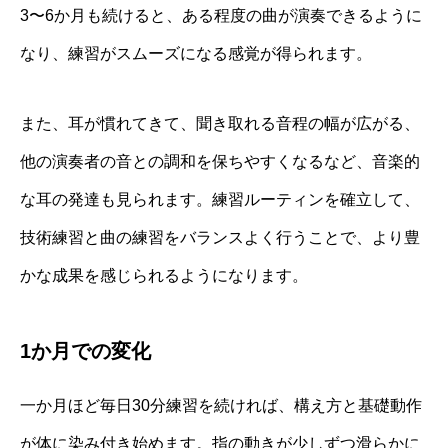
3〜6か月も続けると、ある程度の曲が演奏できるように
なり、練習がスムーズになる感覚が得られます。
また、耳が慣れてきて、聞き取れる音程の幅が広がる、
他の演奏者の音との調和を保ちやすくなるなど、音楽的
な耳の発達も見られます。練習ルーティンを確立して、
技術練習と曲の練習をバランスよく行うことで、より豊
かな成果を感じられるようになります。
1か月での変化
一か月ほど毎日30分練習を続ければ、構え方と基礎動作
が体に染み付き始めます。指の動きが少しずつ滑らかに