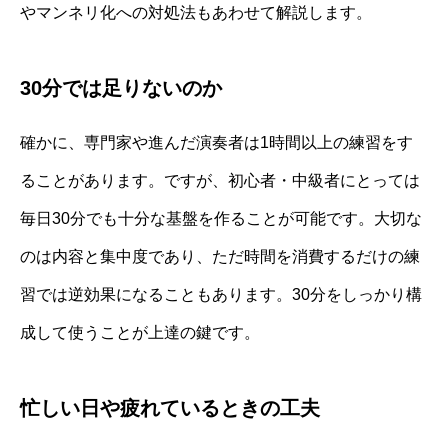
やマンネリ化への対処法もあわせて解説します。
30分では足りないのか
確かに、専門家や進んだ演奏者は1時間以上の練習をす
ることがあります。ですが、初心者・中級者にとっては
毎日30分でも十分な基盤を作ることが可能です。大切な
のは内容と集中度であり、ただ時間を消費するだけの練
習では逆効果になることもあります。30分をしっかり構
成して使うことが上達の鍵です。
忙しい日や疲れているときの工夫