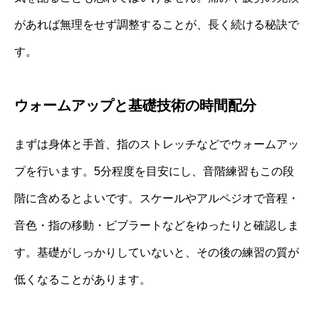
があれば無理をせず調整することが、長く続ける秘訣で
す。
ウォームアップと基礎技術の時間配分
まずは身体と手首、指のストレッチなどでウォームアッ
プを行います。5分程度を目安にし、音階練習もこの段
階に含めるとよいです。スケールやアルペジオで音程・
音色・指の移動・ビブラートなどをゆったりと確認しま
す。基礎がしっかりしていないと、その後の練習の質が
低くなることがあります。