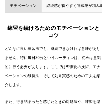
モチベーション
継続感が得やすく達成感が積み重
練習を続けるためのモチベーションと
コツ
どんなに良い練習法でも、継続できなければ意味があり
ません。特に毎日30分というルーティンは、初めは意識
的に行う必要があります。ここでは習慣化の技術、モチ
ベーションの維持法、そして効果実感のための工夫を紹
介します。
また、行き詰まったと感じたときの対処法や、練習を楽