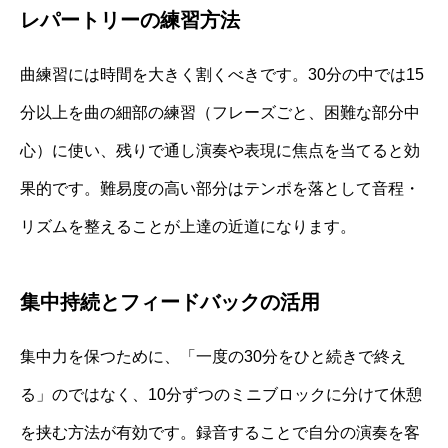
レパートリーの練習方法
曲練習には時間を大きく割くべきです。30分の中では15
分以上を曲の細部の練習（フレーズごと、困難な部分中
心）に使い、残りで通し演奏や表現に焦点を当てると効
果的です。難易度の高い部分はテンポを落として音程・
リズムを整えることが上達の近道になります。
集中持続とフィードバックの活用
集中力を保つために、「一度の30分をひと続きで終え
る」のではなく、10分ずつのミニブロックに分けて休憩
を挟む方法が有効です。録音することで自分の演奏を客