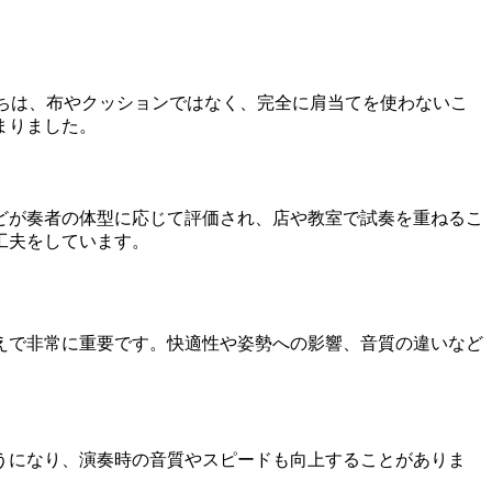
ちは、布やクッションではなく、完全に肩当てを使わないこ
まりました。
どが奏者の体型に応じて評価され、店や教室で試奏を重ねるこ
工夫をしています。
えで非常に重要です。快適性や姿勢への影響、音質の違いなど
うになり、演奏時の音質やスピードも向上することがありま