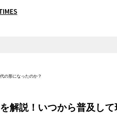
IMES
代の形になったのか？
を解説！いつから普及して