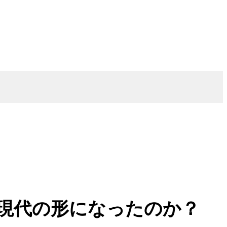
現代の形になったのか？