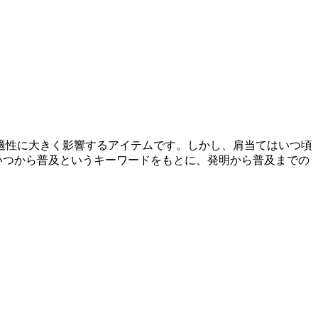
適性に大きく影響するアイテムです。しかし、肩当てはいつ頃
いつから普及というキーワードをもとに、発明から普及までの