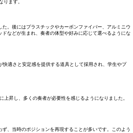
なります。
した。後にはプラスチックやカーボンファイバー、アルミニウ
ッドなどが生まれ、奏者の体型や好みに応じて選べるようにな
が快適さと安定感を提供する道具として採用され、学生やプ
激に上昇し、多くの奏者が必要性を感じるようになりました。
わず、当時のポジションを再現することが多いです。このよう