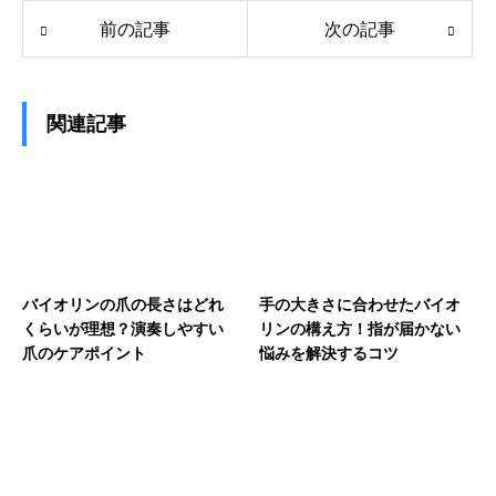
前の記事
次の記事
関連記事
バイオリンの爪の長さはどれ
手の大きさに合わせたバイオ
くらいが理想？演奏しやすい
リンの構え方！指が届かない
爪のケアポイント
悩みを解決するコツ