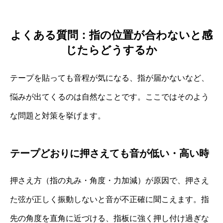
よくある質問：指の位置が合わないと感
じたらどうするか
テープを貼っても音程が気になる、指が届かないなど、
悩みが出てくるのは自然なことです。ここではそのよう
な問題と対策を挙げます。
テープどおりに押さえても音が低い・高い時
押さえ方（指の丸み・角度・力加減）が原因で、押さえ
た弦が正しく振動しないと音が不正確に聞こえます。指
先の角度を直角に近づける、指板に強く押し付け過ぎな