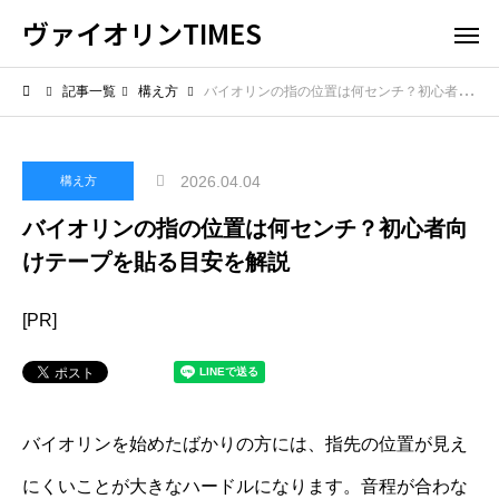
ヴァイオリンTIMES
記事一覧
構え方
バイオリンの指の位置は何センチ？初心者向けテープを貼る目安を解説
2026.04.04
構え方
バイオリンの指の位置は何センチ？初心者向
けテープを貼る目安を解説
[PR]
バイオリンを始めたばかりの方には、指先の位置が見え
にくいことが大きなハードルになります。音程が合わな