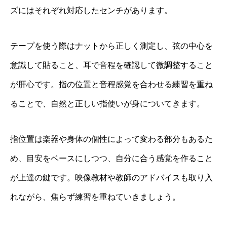
ズにはそれぞれ対応したセンチがあります。
テープを使う際はナットから正しく測定し、弦の中心を
意識して貼ること、耳で音程を確認して微調整すること
が肝心です。指の位置と音程感覚を合わせる練習を重ね
ることで、自然と正しい指使いが身についてきます。
指位置は楽器や身体の個性によって変わる部分もあるた
め、目安をベースにしつつ、自分に合う感覚を作ること
が上達の鍵です。映像教材や教師のアドバイスも取り入
れながら、焦らず練習を重ねていきましょう。