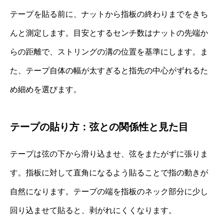
テープを貼る前に、ナットから指板の終わりまでをきち
んと測定します。目安とするセンチ数はナットの先端か
らの距離で、ストリングの溝の位置を基準にします。ま
た、テープ自体の幅が太すぎると指先の中心がずれるた
め細めを選びます。
テープの貼り方：弦との関係性と見た目
テープは弦の下から滑り込ませ、弦をまたがずに張りま
す。指板に対して直角になるよう貼ることで指の動きが
自然になります。テープの端を指板のネック部分に少し
回り込ませて貼ると、剥がれにくくなります。