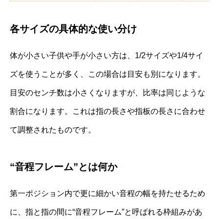
各サイズの具体的な使い分け
体が小さい子供や手が小さい方は、1/2サイズや1/4サイ
ズを使うことが多く、この場合は目安も別になります。
目安のセンチ数は小さくなりますが、比率は同じような
割合になります。これは指の長さや指板の長さに合わせ
て調整されたものです。
“音程フレーム”とは何か
第一ポジション内で更に細かい音程の幅を持たせるため
に、指と指の間に“音程フレーム”と呼ばれる枠組みがあ