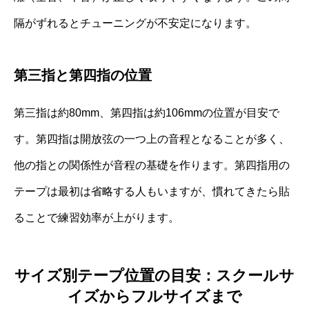
隔がずれるとチューニングが不安定になります。
第三指と第四指の位置
第三指は約80mm、第四指は約106mmの位置が目安で
す。第四指は開放弦の一つ上の音程となることが多く、
他の指との関係性が音程の基礎を作ります。第四指用の
テープは最初は省略する人もいますが、慣れてきたら貼
ることで練習効率が上がります。
サイズ別テープ位置の目安：スクールサ
イズからフルサイズまで