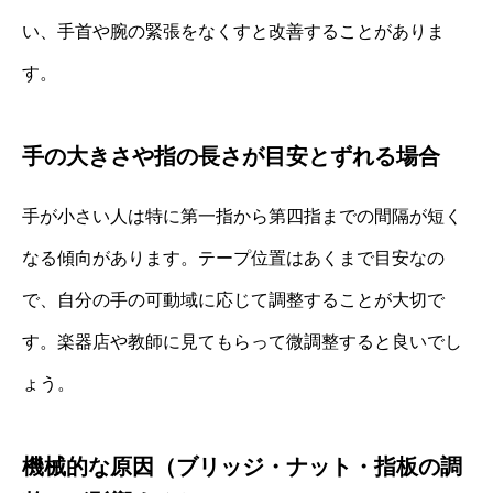
い、手首や腕の緊張をなくすと改善することがありま
す。
手の大きさや指の長さが目安とずれる場合
手が小さい人は特に第一指から第四指までの間隔が短く
なる傾向があります。テープ位置はあくまで目安なの
で、自分の手の可動域に応じて調整することが大切で
す。楽器店や教師に見てもらって微調整すると良いでし
ょう。
機械的な原因（ブリッジ・ナット・指板の調