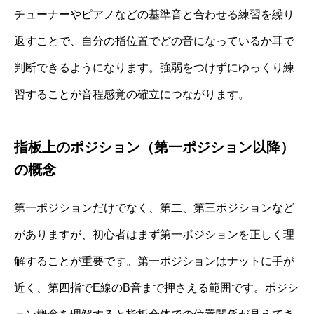
チューナーやピアノなどの基準音と合わせる練習を繰り
返すことで、自分の指位置でどの音になっているか耳で
判断できるようになります。強弱をつけずにゆっくり練
習することが音程感覚の確立につながります。
指板上のポジション（第一ポジション以降）
の概念
第一ポジションだけでなく、第二、第三ポジションなど
がありますが、初心者はまず第一ポジションを正しく理
解することが重要です。第一ポジションはナットに手が
近く、第四指でE線のB音まで押さえる範囲です。ポジシ