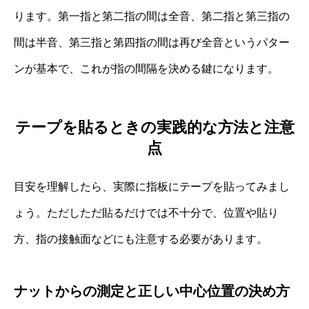
ります。第一指と第二指の間は全音、第二指と第三指の
間は半音、第三指と第四指の間は再び全音というパター
ンが基本で、これが指の間隔を決める鍵になります。
テープを貼るときの実践的な方法と注意
点
目安を理解したら、実際に指板にテープを貼ってみまし
ょう。ただしただ貼るだけでは不十分で、位置や貼り
方、指の接触面などにも注意する必要があります。
ナットからの測定と正しい中心位置の決め方