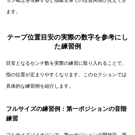
ョン概念を理解すると指板全体での位置関係が見えてき
ます。
テープ位置目安の実際の数字を参考にし
た練習例
目安となるセンチ数を実際の練習に取り入れることで、
指の位置が定まりやすくなります。このセクションでは
具体的な練習例を紹介します。
フルサイズの練習例：第一ポジションの音階
練習
フルサイズバイオリンで、第一ポジションの開放弦→第