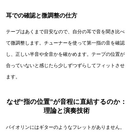
耳での確認と微調整の仕方
テープはあくまで目安なので、自分の耳で音を聞き比べ
て微調整します。チューナーを使って第一指の音を確認
し、正しい半音や全音かを確かめます。テープの位置が
合っていないと感じたら少しずつずらしてフィットさせ
ます。
なぜ“指の位置”が音程に直結するのか：
理論と演奏技術
バイオリンにはギターのようなフレットがありません。