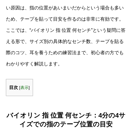
い原因は、指の位置があいまいだからという場合も多い
ため、テープを貼って目安を作るのは非常に有効です。
ここでは、“バイオリン 指 位置 何センチ”という疑問に答
える形で、サイズ別の具体的なセンチ数、テープを貼る
際のコツ、耳を養うための練習法まで、初心者の方でも
わかりやすく解説します。
目次
[
表示
]
バイオリン 指 位置 何センチ：4分の4サ
イズでの指のテープ位置の目安