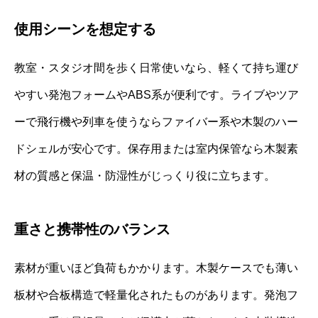
使用シーンを想定する
教室・スタジオ間を歩く日常使いなら、軽くて持ち運び
やすい発泡フォームやABS系が便利です。ライブやツア
ーで飛行機や列車を使うならファイバー系や木製のハー
ドシェルが安心です。保存用または室内保管なら木製素
材の質感と保温・防湿性がじっくり役に立ちます。
重さと携帯性のバランス
素材が重いほど負荷もかかります。木製ケースでも薄い
板材や合板構造で軽量化されたものがあります。発泡フ