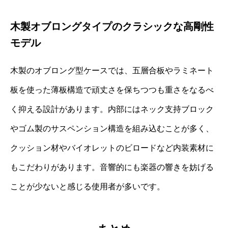
木製オブロングタイプのクラシックな高剛性
モデル
木製のオブロング型ケースでは、五層合板やラミネート
板を使った薄板構造で頑丈さを保ちつつも重さをなるべ
く抑える設計があります。内部にはネック支持ブロック
やゴム製のサスペンション構造を組み込むことが多く、
クッション材やバイオレットのビロードなど内装素材に
もこだわりがあります。音響的にも楽器の響きを妨げる
ことが少ないと感じる使用者が多いです。