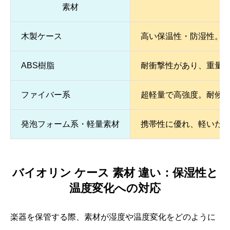
素材
木製ケース
高い保温性・防湿性。
ABS樹脂
耐衝撃性があり、重量
ファイバー系
超軽量で高強度。耐候
発泡フォーム系・軽量素材
携帯性に優れ、軽いた
バイオリン ケース 素材 違い：保湿性と
温度変化への対応
楽器を保管する際、素材が湿度や温度変化をどのように