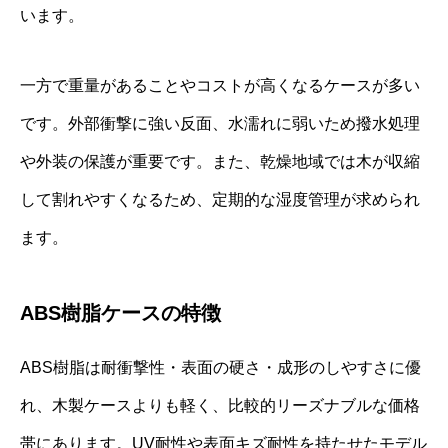
います。
一方で重量があることやコストが高くなるケースが多い
です。外部衝撃に強い反面、水濡れに弱いため撥水処理
や外装の保護が重要です。また、乾燥地域では木が収縮
して割れやすくなるため、定期的な湿度管理が求められ
ます。
ABS樹脂ケースの特徴
ABS樹脂は耐衝撃性・表面の硬さ・成形のしやすさに優
れ、木製ケースよりも軽く、比較的リーズナブルな価格
帯にあります。UV耐性や表面キズ耐性を持たせたモデル