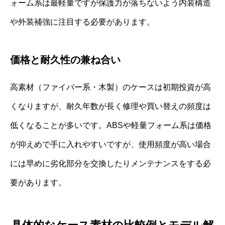
ォーム系は最軽量ですが保護力が落ちないよう内装構造
や外装補強に注目する必要があります。
価格と耐久性の兼ね合い
高素材（ファイバー系・木製）のケースは初期投資が高
くなりますが、耐久年数が長く修理や買い替えの頻度は
低くなることが多いです。ABSや軽量フォーム系は価格
が抑えめで手に入れやすいですが、使用頻度が高い場合
には早めに劣化部分を交換したりメンテナンスをする必
要があります。