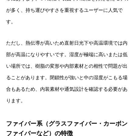
が多く、持ち運びやすさを重視するユーザーに人気で
す。
ただし、熱伝導が高いため直射日光下や高温環境では内
部が高温になりやすいです。湿度が極端に高いまたは低
い場所では、樹脂の変形や内部素材との相性で問題が出
ることがあります。閉鎖性が強いと中の湿度がこもる場
合もあるため、内装素材や通気設計を確認する必要があ
ります。
ファイバー系（グラスファイバー・カーボン
ファイバーなど）の特徴