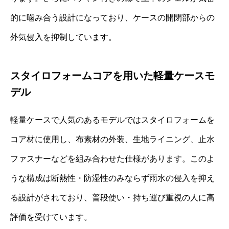
的に噛み合う設計になっており、ケースの開閉部からの
外気侵入を抑制しています。
スタイロフォームコアを用いた軽量ケースモ
デル
軽量ケースで人気のあるモデルではスタイロフォームを
コア材に使用し、布素材の外装、生地ライニング、止水
ファスナーなどを組み合わせた仕様があります。このよ
うな構成は断熱性・防湿性のみならず雨水の侵入を抑え
る設計がされており、普段使い・持ち運び重視の人に高
評価を受けています。