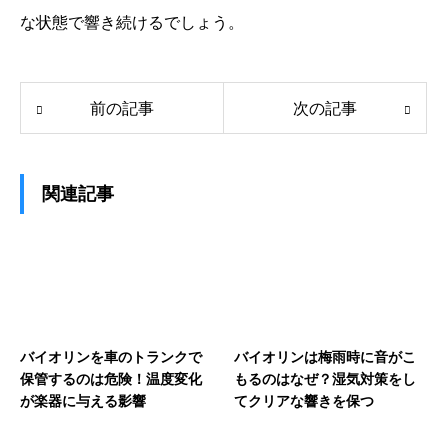
な状態で響き続けるでしょう。
前の記事
次の記事
関連記事
バイオリンを車のトランクで
バイオリンは梅雨時に音がこ
保管するのは危険！温度変化
もるのはなぜ？湿気対策をし
が楽器に与える影響
てクリアな響きを保つ