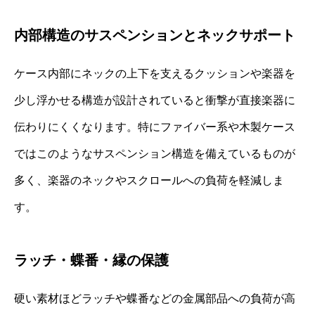
内部構造のサスペンションとネックサポート
ケース内部にネックの上下を支えるクッションや楽器を
少し浮かせる構造が設計されていると衝撃が直接楽器に
伝わりにくくなります。特にファイバー系や木製ケース
ではこのようなサスペンション構造を備えているものが
多く、楽器のネックやスクロールへの負荷を軽減しま
す。
ラッチ・蝶番・縁の保護
硬い素材ほどラッチや蝶番などの金属部品への負荷が高