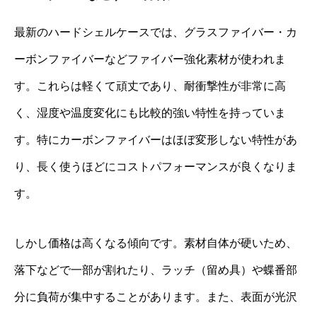
最新のハードシェルケースでは、グラスファイバー・カ
ーボンファイバーなどファイバー強化素材が使われま
す。これらは軽くて頑丈であり、耐衝撃性が非常に高
く、湿度や温度変化にも比較的強い特性を持っていま
す。特にカーボンファイバーはほぼ変形しない特性があ
り、長く使うほどにコストパフォーマンスが良くなりま
す。
しかし価格は高くなる傾向です。素材自体が硬いため、
落下などで一部が割れたり、ラッチ（留め具）や蝶番部
分に負荷が集中することがあります。また、表面が光沢