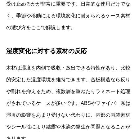
受け止めるかが非常に重要です。日常的な使用だけでな
く、季節や移動による環境変化に耐えられるケース素材
の選び方をここで解説します。
湿度変化に対する素材の反応
木材は湿度を内側で吸収・放出できる特性があり、比較
的安定した湿度環境を維持できます。合板構造なら反り
や割れを抑えるため、複数層を重ねたりラミネート処理
がされているケースが多いです。ABSやファイバー系は
湿度の影響をあまり受けない代わりに、内部の内装素材
やシール性により結露や水滴の発生が問題となることが
あります。