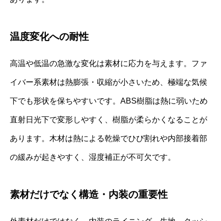
温度変化への耐性
高温や低温の急激な変化は素材に応力を与えます。ファ
イバー系素材は熱膨張・収縮が小さいため、極端な気候
下でも形状を保ちやすいです。ABS樹脂は熱に弱いため
直射日光下で変形しやすく、樹脂が柔らかくなることが
あります。木材は熱による乾燥でひび割れや内部接着部
の緩みが起きやすく、湿度補正が不可欠です。
素材だけでなく構造・内装の重要性