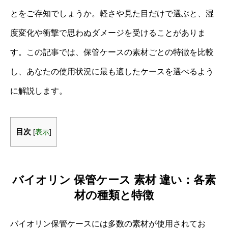
とをご存知でしょうか。軽さや見た目だけで選ぶと、湿
度変化や衝撃で思わぬダメージを受けることがありま
す。この記事では、保管ケースの素材ごとの特徴を比較
し、あなたの使用状況に最も適したケースを選べるよう
に解説します。
目次
[
表示
]
バイオリン 保管ケース 素材 違い：各素
材の種類と特徴
バイオリン保管ケースには多数の素材が使用されてお