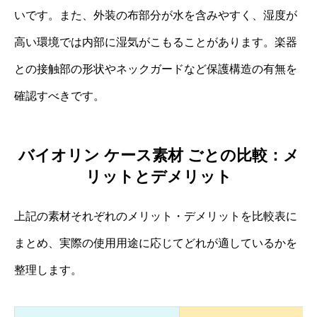
いです。また、外装の布部分が水を含みやすく、湿度が
高い環境では内部に湿気がこもることがあります。楽器
との接触部の形状やネックガードなど保護構造の有無を
確認すべきです。
バイオリン ケース素材 ごとの比較：メ
リットとデメリット
上記の素材それぞれのメリット・デメリットを比較表に
まとめ、実際の使用用途に応じてどれが適しているかを
整理します。