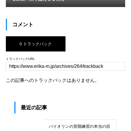
コメント
0 トラックバック
トラックバックURL
この記事へのトラックバックはありません。
最近の記事
バイオリンの音階練習の本当の目