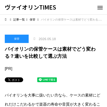
ヴァイオリンTIMES
記事一覧
保管
バイオリンの保管ケースは素材でどう変わる？違いを比較して選ぶ方法
2026.05.18
保管
バイオリンの保管ケースは素材でどう変わ
る？違いを比較して選ぶ方法
[PR]
バイオリンを大事に扱いたい方なら、ケースの素材にど
れだけこだわるかで楽器の寿命や音質が大きく変わるこ