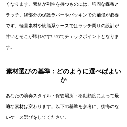
くなります。素材が剛性を持つものには、強固な蝶番と
ラッチ、縁部分の保護ラバーやパッキンでの補強が必要
です。軽量素材や樹脂系ケースではラッチ周りの設計が
甘いとそこが壊れやすいのでチェックポイントとなりま
す。
素材選びの基準：どのように選べばよい
か
あなたの演奏スタイル・保管場所・移動頻度によって最
適な素材は変わります。以下の基準を参考に、後悔のな
いケース選びをしてください。