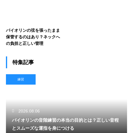
バイオリンの弦を張ったまま
保管するのはあり？ネックへ
の負担と正しい管理
特集記事
練習
2026.08.06
バイオリンの音階練習の本当の目的とは？正しい音程
とスムーズな運指を身につける