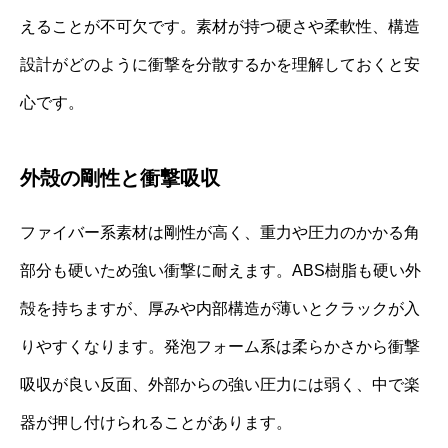
えることが不可欠です。素材が持つ硬さや柔軟性、構造
設計がどのように衝撃を分散するかを理解しておくと安
心です。
外殻の剛性と衝撃吸収
ファイバー系素材は剛性が高く、重力や圧力のかかる角
部分も硬いため強い衝撃に耐えます。ABS樹脂も硬い外
殻を持ちますが、厚みや内部構造が薄いとクラックが入
りやすくなります。発泡フォーム系は柔らかさから衝撃
吸収が良い反面、外部からの強い圧力には弱く、中で楽
器が押し付けられることがあります。