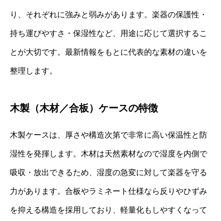
り、それぞれに強みと弱みがあります。楽器の保護性・
持ち運びやすさ・保湿性など、用途に応じて選択するこ
とが大切です。最新情報をもとに代表的な素材の違いを
整理します。
木製（木材／合板）ケースの特徴
木製ケースは、厚さや構造次第で非常に高い保温性と防
湿性を発揮します。木材は天然素材なので湿度を内側で
吸収・放出できるため、湿度の急変に対して楽器を守る
力があります。合板やラミネート仕様なら反りやひずみ
を抑える構造を採用しており、軽量化もしやすくなって