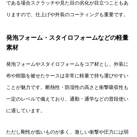
である場合スクラッチや見た目の劣化が目立つこともあ
りますので、仕上げや外装のコーティングも重要です。
発泡フォーム・スタイロフォームなどの軽量
素材
発泡フォームやスタイロフォームをコア材とし、外装に
布や樹脂を被せたケースは非常に軽量で持ち運びやすい
ことが魅力です。断熱性・防湿性の高さと衝撃吸収性も
一定のレベルで備えており、通勤・通学などの普段使い
に適しています。
ただし剛性が低いものが多く、激しい衝撃や圧力には弱