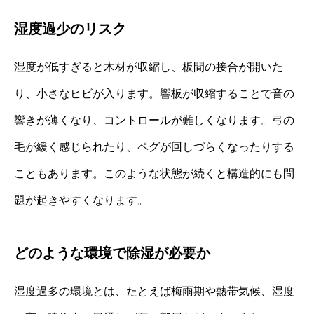
湿度過少のリスク
湿度が低すぎると木材が収縮し、板間の接合が開いた
り、小さなヒビが入ります。響板が収縮することで音の
響きが薄くなり、コントロールが難しくなります。弓の
毛が緩く感じられたり、ペグが回しづらくなったりする
こともあります。このような状態が続くと構造的にも問
題が起きやすくなります。
どのような環境で除湿が必要か
湿度過多の環境とは、たとえば梅雨期や熱帯気候、湿度