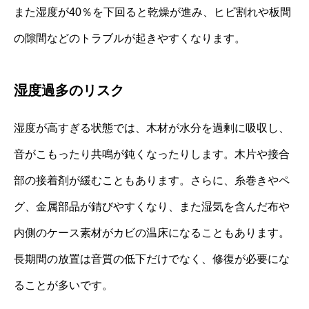
また湿度が40％を下回ると乾燥が進み、ヒビ割れや板間
の隙間などのトラブルが起きやすくなります。
湿度過多のリスク
湿度が高すぎる状態では、木材が水分を過剰に吸収し、
音がこもったり共鳴が鈍くなったりします。木片や接合
部の接着剤が緩むこともあります。さらに、糸巻きやペ
グ、金属部品が錆びやすくなり、また湿気を含んだ布や
内側のケース素材がカビの温床になることもあります。
長期間の放置は音質の低下だけでなく、修復が必要にな
ることが多いです。