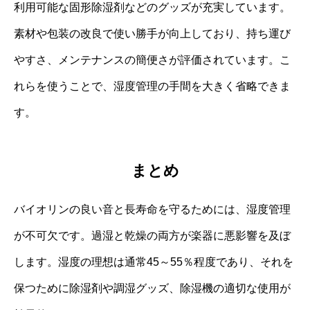
利用可能な固形除湿剤などのグッズが充実しています。
素材や包装の改良で使い勝手が向上しており、持ち運び
やすさ、メンテナンスの簡便さが評価されています。こ
れらを使うことで、湿度管理の手間を大きく省略できま
す。
まとめ
バイオリンの良い音と長寿命を守るためには、湿度管理
が不可欠です。過湿と乾燥の両方が楽器に悪影響を及ぼ
します。湿度の理想は通常45～55％程度であり、それを
保つために除湿剤や調湿グッズ、除湿機の適切な使用が