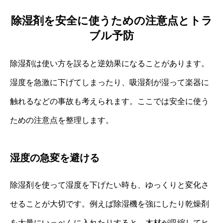
除湿剤を安全に使うための注意点とトラ
ブル予防
除湿剤は使い方を誤ると逆効果になることがあります。
湿度を急激に下げてしまったり、吸湿剤が湿って楽器に
触れるなどの事故も考えられます。ここでは安全に使う
ための注意点を整理します。
湿度の急変を避ける
除湿剤を使って湿度を下げたい時も、ゆっくりと変化さ
せることが大切です。例えば除湿機を強にしたり乾燥剤
を大量にいっぺんに入れたりすると、木材が収縮してヒ