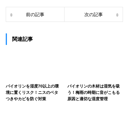
前の記事
次の記事
関連記事
バイオリンを湿度70以上の環
バイオリンの木材は湿気を吸
境に置くリスク！ニスのベタ
う！梅雨の時期に音がこもる
つきやカビを防ぐ対策
原因と適切な湿度管理