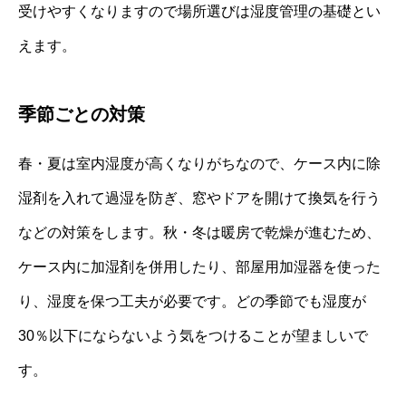
受けやすくなりますので場所選びは湿度管理の基礎とい
えます。
季節ごとの対策
春・夏は室内湿度が高くなりがちなので、ケース内に除
湿剤を入れて過湿を防ぎ、窓やドアを開けて換気を行う
などの対策をします。秋・冬は暖房で乾燥が進むため、
ケース内に加湿剤を併用したり、部屋用加湿器を使った
り、湿度を保つ工夫が必要です。どの季節でも湿度が
30％以下にならないよう気をつけることが望ましいで
す。