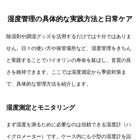
湿度管理の具体的な実践方法と日常ケア
除湿剤や調湿グッズを活用するだけでは十分ではありま
せん。日々の使い方や保管場所など、湿度管理をきちん
と実践することでバイオリンの寿命を延ばし、音質の良
さを維持できます。ここでは湿度測定から季節対策ま
で、具体的な管理方法を紹介します。
湿度測定とモニタリング
まず湿度を測るために必要なのは信頼できる湿度計（ハ
イグロメーター）です。ケース内にも小型の湿度計を設