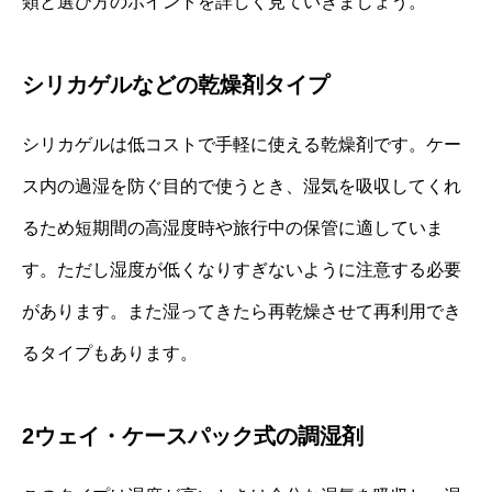
類と選び方のポイントを詳しく見ていきましょう。
シリカゲルなどの乾燥剤タイプ
シリカゲルは低コストで手軽に使える乾燥剤です。ケー
ス内の過湿を防ぐ目的で使うとき、湿気を吸収してくれ
るため短期間の高湿度時や旅行中の保管に適していま
す。ただし湿度が低くなりすぎないように注意する必要
があります。また湿ってきたら再乾燥させて再利用でき
るタイプもあります。
2ウェイ・ケースパック式の調湿剤