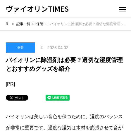
ヴァイオリンTIMES
記事一覧
保管
バイオリンに除湿剤は必要？適切な湿度管理とおすすめグッズを紹介
2026.04.02
保管
バイオリンに除湿剤は必要？適切な湿度管理
とおすすめグッズを紹介
[PR]
バイオリンは美しい音色を保つために、湿度のバランス
が非常に重要です。過度な湿気は木材を膨張させて音が