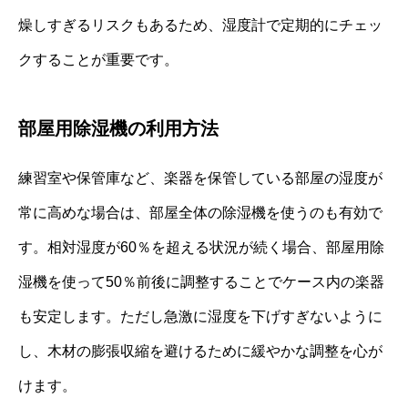
燥しすぎるリスクもあるため、湿度計で定期的にチェッ
クすることが重要です。
部屋用除湿機の利用方法
練習室や保管庫など、楽器を保管している部屋の湿度が
常に高めな場合は、部屋全体の除湿機を使うのも有効で
す。相対湿度が60％を超える状況が続く場合、部屋用除
湿機を使って50％前後に調整することでケース内の楽器
も安定します。ただし急激に湿度を下げすぎないように
し、木材の膨張収縮を避けるために緩やかな調整を心が
けます。