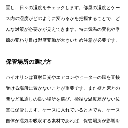
置し、日々の湿度をチェックします。部屋の湿度とケー
ス内の湿度がどのように変わるかを把握することで、ど
んな対策が必要かが見えてきます。特に気温の変化や季
節の変わり目は湿度変動が大きいため注意が必要です。
保管場所の選び方
バイオリンは直射日光やエアコンやヒーターの風を直接
受ける場所に置かないことが重要です。また壁と床との
間など風通しの良い場所を選び、極端な温度差がない位
置に保管します。ケースに入れているときでも、ケース
自体が湿気を吸収する素材であれば、保管場所が影響を