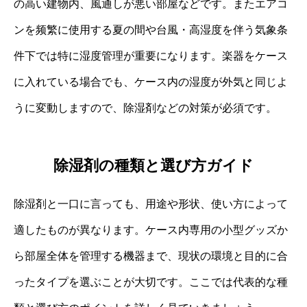
の高い建物内、風通しが悪い部屋などです。またエアコ
ンを频繁に使用する夏の間や台風・高湿度を伴う気象条
件下では特に湿度管理が重要になります。楽器をケース
に入れている場合でも、ケース内の湿度が外気と同じよ
うに変動しますので、除湿剤などの対策が必須です。
除湿剤の種類と選び方ガイド
除湿剤と一口に言っても、用途や形状、使い方によって
適したものが異なります。ケース内専用の小型グッズか
ら部屋全体を管理する機器まで、現状の環境と目的に合
ったタイプを選ぶことが大切です。ここでは代表的な種