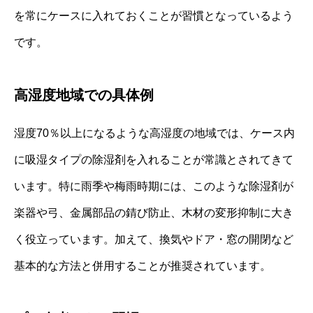
を常にケースに入れておくことが習慣となっているよう
です。
高湿度地域での具体例
湿度70％以上になるような高湿度の地域では、ケース内
に吸湿タイプの除湿剤を入れることが常識とされてきて
います。特に雨季や梅雨時期には、このような除湿剤が
楽器や弓、金属部品の錆び防止、木材の変形抑制に大き
く役立っています。加えて、換気やドア・窓の開閉など
基本的な方法と併用することが推奨されています。