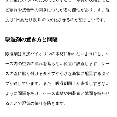
ビ割れや接合部の開きにつながる可能性があります。湿
度は1日あたり数％ずつ変化させるのが望ましいです。
吸湿剤の置き方と間隔
除湿剤は直接バイオリンの木材に触れないようにし、ケ
ース内の空気の流れを遮らない位置に設置します。ケー
スの蓋に貼り付けるタイプや小さな島状に配置するタイ
プが適しています。また、吸湿剤同士が密着しすぎない
ように間隔をあけ、ケース素材や内装布と隙間を持たせ
ることで湿気の偏りを防ぎます。