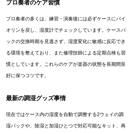
プロ奏者のケア習慣
プロ奏者の多くは、練習・演奏後には必ずケースにバイ
オリンを戻し、湿度計でチェックしています。ケースパ
ックの交換時期を見逃さず、湿度変化に敏感に反応でき
る環境を整えており、また修理技師による定期点検も習
慣としています。これらのケアが楽器の状態を長期間良
好に保つコツです。
最新の調湿グッズ事情
現在ではケース内の湿度を自動で調整する2ウェイの調
湿パックや、除湿と加湿ひとつで対応可能なキット、再