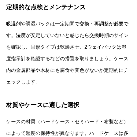
定期的な点検とメンテナンス
吸湿剤や調湿パックは一定期間で交換・再調整が必要で
す。湿度が安定していないと感じたら交換時期のサイン
を確認し、固形タイプは乾燥させ、2ウェイパックは湿
度指示計を確認するなどの措置を取りましょう。ケース
内の金属部品や木材にも腐食や変色がないか定期的にチ
ェックします。
材質やケースに適した選択
ケースの材質（ハードケース・セミハード・布製など）
によって湿度の保持性が異なります。ハードケースは多