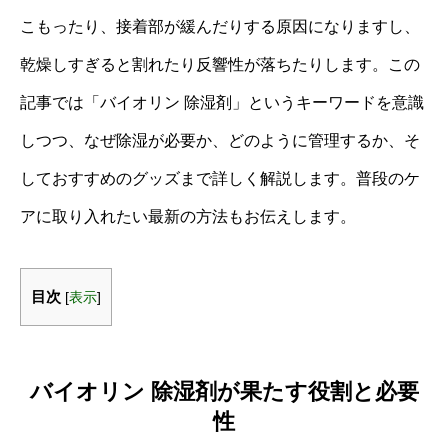
こもったり、接着部が緩んだりする原因になりますし、
乾燥しすぎると割れたり反響性が落ちたりします。この
記事では「バイオリン 除湿剤」というキーワードを意識
しつつ、なぜ除湿が必要か、どのように管理するか、そ
しておすすめのグッズまで詳しく解説します。普段のケ
アに取り入れたい最新の方法もお伝えします。
目次
[
表示
]
バイオリン 除湿剤が果たす役割と必要
性