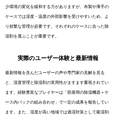
少環境の変化を緩和する力がありますが、布製や薄手の
ケースでは湿度・温度の外部影響を受けやすいため、よ
り頻繁な管理が必要です。それぞれのケースに合った除
湿剤を選ぶことが重要です。
実際のユーザー体験と最新情報
最新情報を含んだユーザーの声や専門家の見解を見る
と、湿度管理と除湿剤の実用性がますます重視されてい
ます。経験豊富なプレイヤーは「部屋用の除湿機器＋ケ
ース内パックの組み合わせ」で一定の成果を報告してい
ます。また、湿度が高い地域では過湿対策として吸湿剤