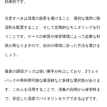
効果的です。
注意すべきは湿度の急変を避けること、適切な場所に除
湿剤を配置すること、そして定期的なモニタリングを行
うことです。ケースの材質や保管環境によって必要な対
策が異なりますので、自分の環境に合った方法を選びま
しょう。
最新の調湿グッズは使い勝手が向上しており、2ウェイ
パックや再利用可能な吸湿材など多様な選択肢がありま
す。これらを活用することで、演奏の合間から保管時ま
で、安定した湿度でバイオリンをケアできるはずです。