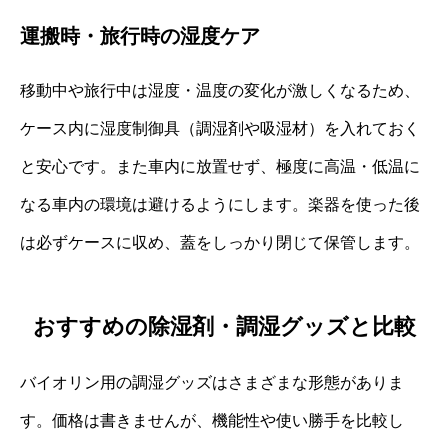
運搬時・旅行時の湿度ケア
移動中や旅行中は湿度・温度の変化が激しくなるため、
ケース内に湿度制御具（調湿剤や吸湿材）を入れておく
と安心です。また車内に放置せず、極度に高温・低温に
なる車内の環境は避けるようにします。楽器を使った後
は必ずケースに収め、蓋をしっかり閉じて保管します。
おすすめの除湿剤・調湿グッズと比較
バイオリン用の調湿グッズはさまざまな形態がありま
す。価格は書きませんが、機能性や使い勝手を比較し