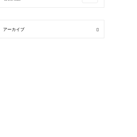
アーカイブ