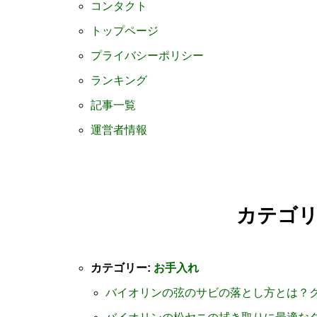
コンタクト
トップページ
プライバシーポリシー
ランキング
記事一覧
運営者情報
カテゴ
カテゴリー:
お手入れ
バイオリンの弦のサビの落とし方とは？