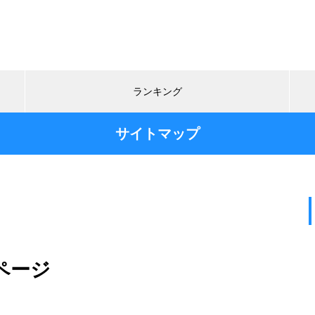
ランキング
サイトマップ
ページ