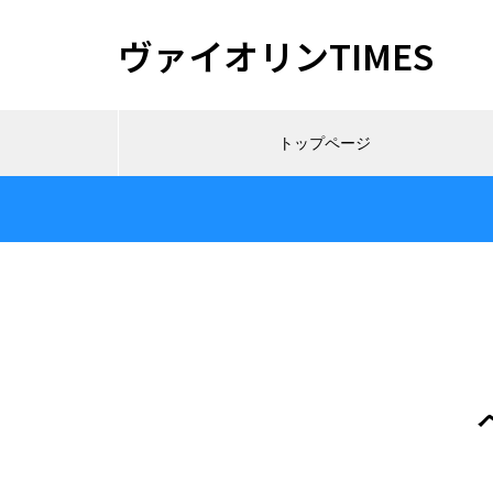
ヴァイオリンTIMES
トップページ