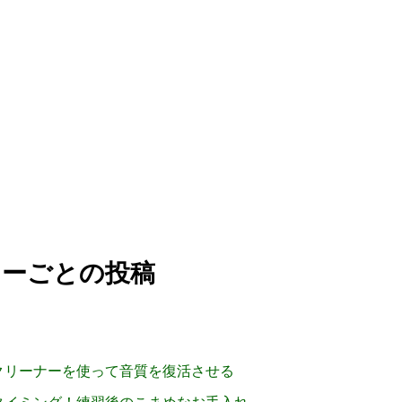
リーごとの投稿
クリーナーを使って音質を復活させる